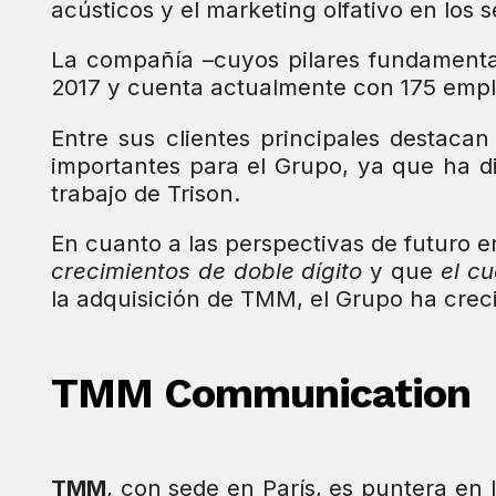
acústicos y el marketing olfativo en los 
La compañía –cuyos pilares fundamentale
2017 y cuenta actualmente con 175 empl
Entre sus clientes principales destacan 
importantes para el Grupo, ya que ha d
trabajo de Trison.
En cuanto a las perspectivas de futuro 
crecimientos de doble dígito
y que
el cu
la adquisición de TMM, el Grupo ha cre
TMM Communication
TMM
, con sede en París, es puntera en