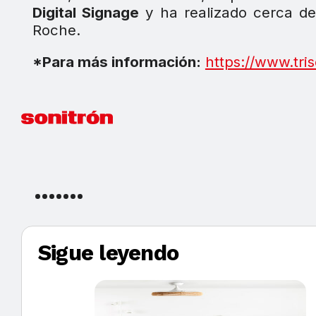
Digital Signage
y ha realizado cerca de 
Roche.
*Para más información:
https://www.tri
Sigue leyendo