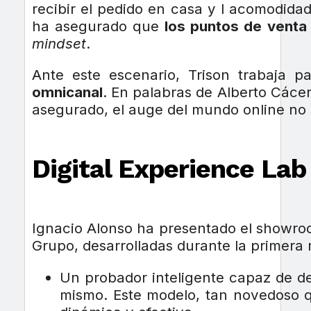
recibir el pedido en casa y l acomodida
ha asegurado que
los puntos de venta 
mindset
.
Ante este escenario, Trison trabaja p
omnicanal
. En palabras de Alberto Cáce
asegurado, el auge del mundo online no 
Digital Experience Lab
Ignacio Alonso ha presentado el show
Grupo, desarrolladas durante la primera m
Un probador inteligente capaz de d
mismo. Este modelo, tan novedoso q