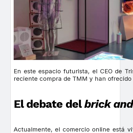
En este espacio futurista, el CEO de Tr
reciente compra de TMM y han ofrecido 
El debate del
brick an
Actualmente, el comercio online está vi