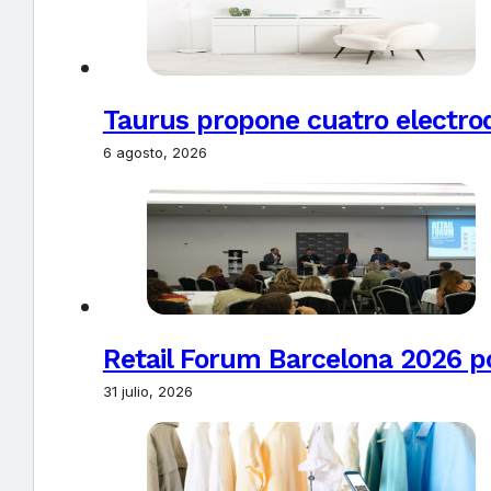
Taurus propone cuatro electro
6 agosto, 2026
Retail Forum Barcelona 2026 pon
31 julio, 2026