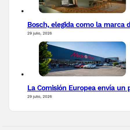
Bosch, elegida como la marca d
29 julio, 2026
La Comisión Europea envía un 
29 julio, 2026