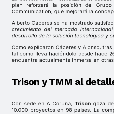
plan reforzará la posición del Grupo
Communication, que mejorará la conceptu
Alberto Cáceres se ha mostrado satisfe
crecimiento del mercado internaciona
desarrollo de la solución tecnológica y 
Como explicaron Cáceres y Alonso, tras
tal como lleva haciéndolo desde hace 26
encuentra actualmente inmersa en otras
Trison y TMM al detall
Con sede en A Coruña,
Trison
goza de 
10.000 proyectos en 98 países. La compa