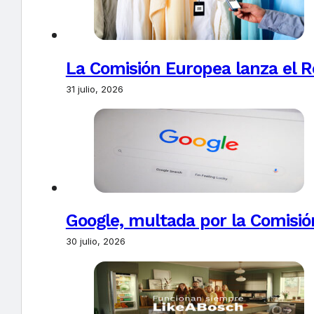
La Comisión Europea lanza el Re
31 julio, 2026
Google, multada por la Comisió
30 julio, 2026