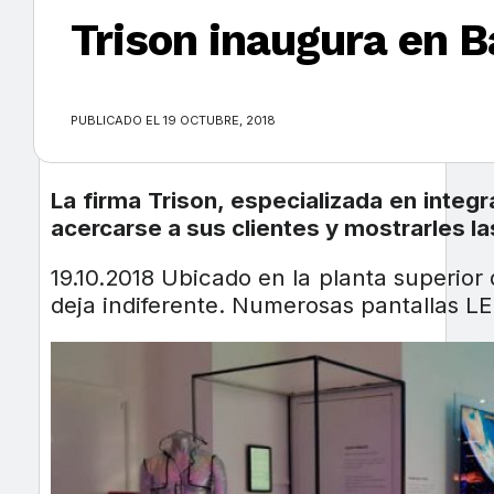
Trison inaugura en B
×
PUBLICADO EL 19 OCTUBRE, 2018
La firma Trison, especializada en integ
acercarse a sus clientes y mostrarles l
19.10.2018 Ubicado en la planta superior
deja indiferente. Numerosas pantallas LE