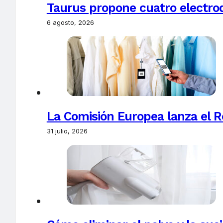
Taurus propone cuatro electro
6 agosto, 2026
La Comisión Europea lanza el Re
31 julio, 2026