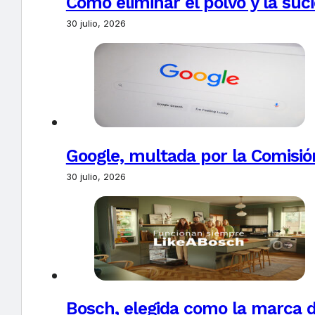
Cómo eliminar el polvo y la suc
30 julio, 2026
Google, multada por la Comisió
30 julio, 2026
Bosch, elegida como la marca d