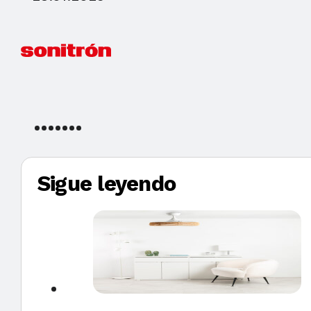
Sigue leyendo