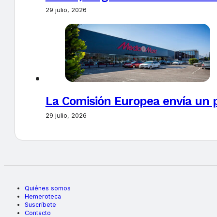
29 julio, 2026
La Comisión Europea envía un 
29 julio, 2026
Quiénes somos
Hemeroteca
Suscríbete
Contacto