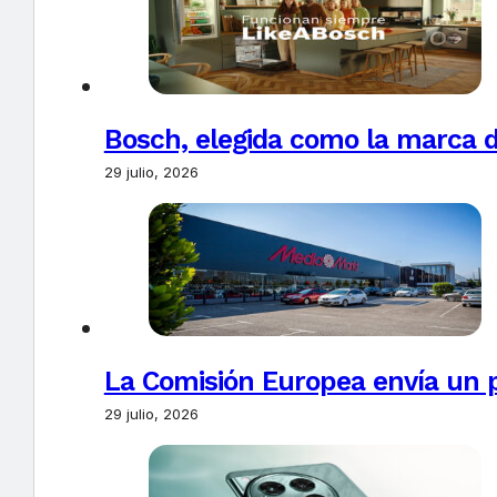
Bosch, elegida como la marca d
29 julio, 2026
La Comisión Europea envía un 
29 julio, 2026