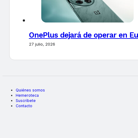
OnePlus dejará de operar en E
27 julio, 2026
Quiénes somos
Hemeroteca
Suscríbete
Contacto