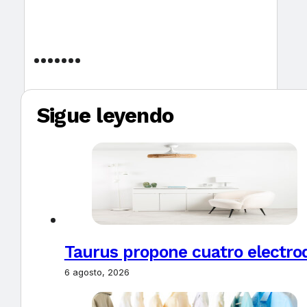
Sigue leyendo
Taurus propone cuatro electro
6 agosto, 2026