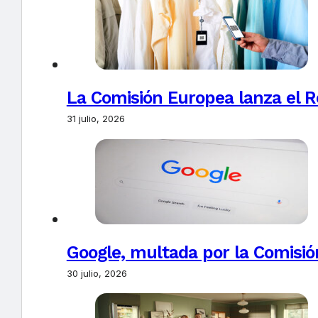
La Comisión Europea lanza el Re
31 julio, 2026
Google, multada por la Comisió
30 julio, 2026