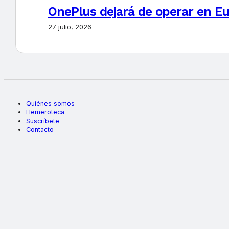
OnePlus dejará de operar en E
27 julio, 2026
Quiénes somos
Hemeroteca
Suscríbete
Contacto