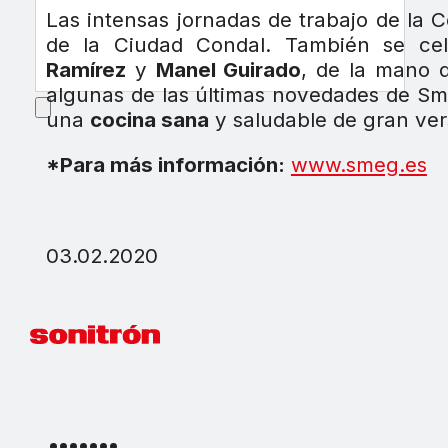
Las intensas jornadas de trabajo de la 
de la Ciudad Condal. También se ce
Ramírez
y
Manel Guirado
, de la mano 
algunas de las últimas novedades de S
una
cocina sana
y saludable de gran vers
*Para más información:
www.smeg.es
03.02.2020