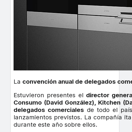
La
convención anual de delegados com
Estuvieron presentes el
director gener
Consumo (David González), Kitchen (D
delegados comerciales
de todo el país
lanzamientos previstos. La compañía ita
durante este año sobre ellos.