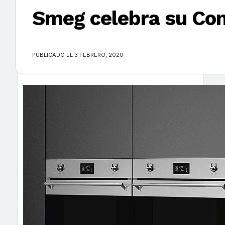
Smeg celebra su Co
×
PUBLICADO EL 3 FEBRERO, 2020