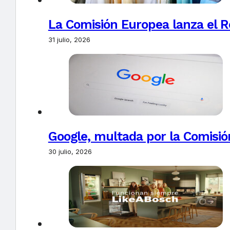
La Comisión Europea lanza el Re
31 julio, 2026
Google, multada por la Comisió
30 julio, 2026