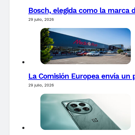
Bosch, elegida como la marca d
29 julio, 2026
La Comisión Europea envía un 
29 julio, 2026