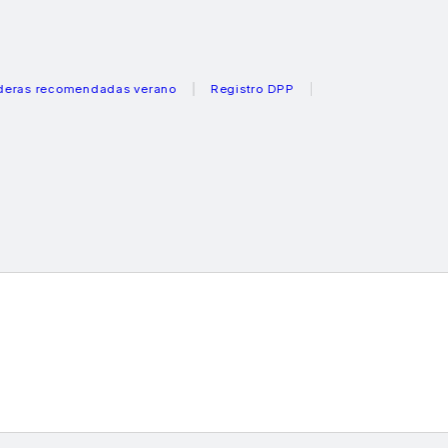
recomendadas verano
Registro DPP