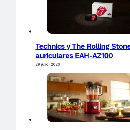
Technics y The Rolling Ston
auriculares EAH-AZ100
29 julio, 2026