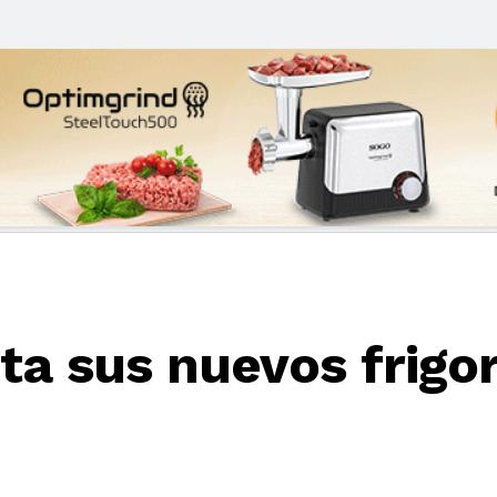
a sus nuevos frigor