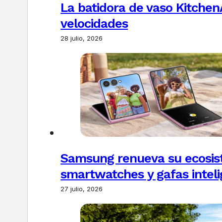
La batidora de vaso Kitchen
velocidades
28 julio, 2026
Samsung renueva su ecosis
smartwatches y gafas intel
27 julio, 2026