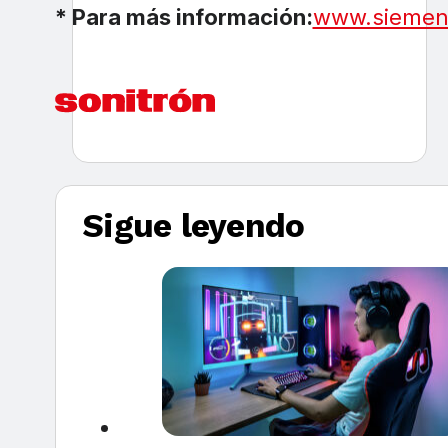
* Para más información:
www.siemen
Sigue leyendo