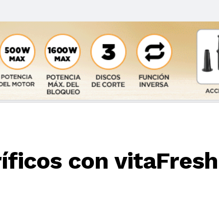
íficos con vitaFresh