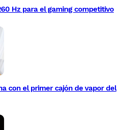
260 Hz para el gaming competitivo
na con el primer cajón de vapor del