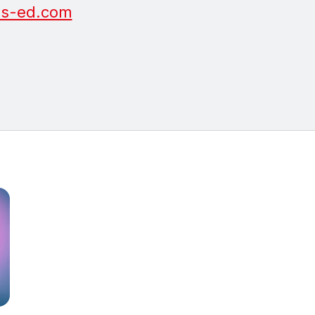
s-ed.com