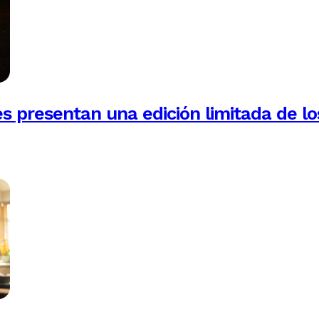
es presentan una edición limitada de lo