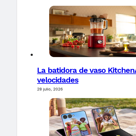
La batidora de vaso Kitchen
velocidades
28 julio, 2026