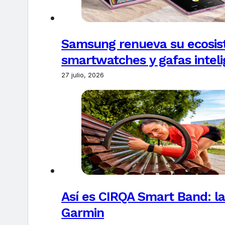
Samsung renueva su ecosis
smartwatches y gafas intel
27 julio, 2026
Así es CIRQA Smart Band: la
Garmin