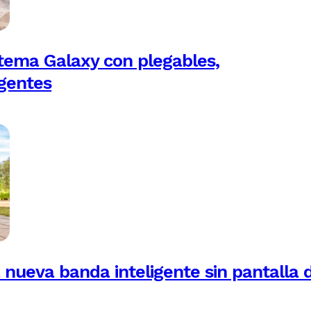
tema Galaxy con plegables,
igentes
 nueva banda inteligente sin pantalla 