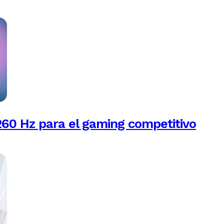
260 Hz para el gaming competitivo