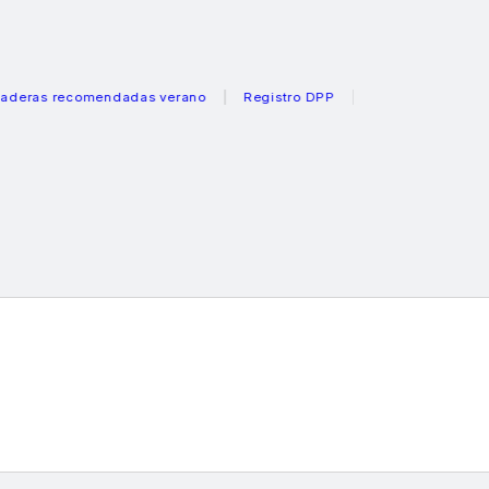
s recomendadas verano
Registro DPP