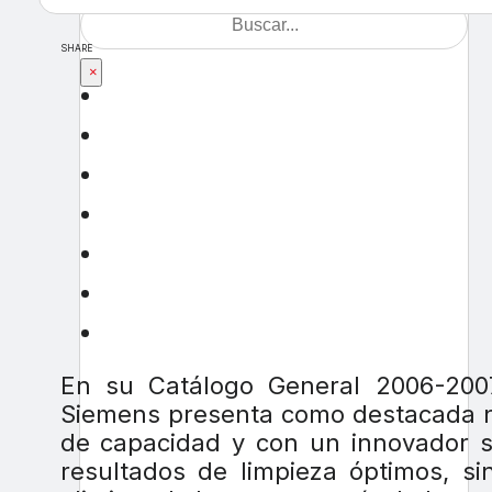
SHARE
×
En su Catálogo General 2006-200
Siemens presenta como destacada 
de capacidad y con un innovador 
resultados de limpieza óptimos, si