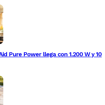
Aid Pure Power llega con 1.200 W y 10