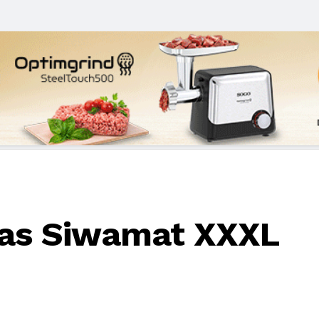
las Siwamat XXXL