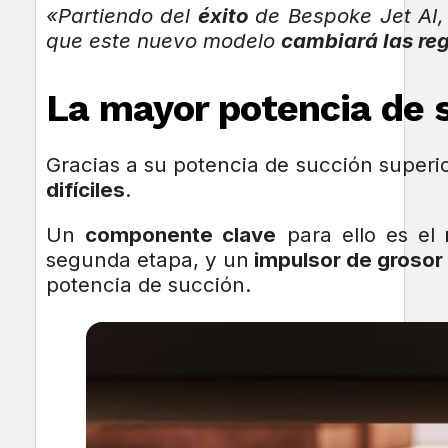
«Partiendo del
éxito
de Bespoke Jet AI,
que este nuevo modelo
cambiará las reg
La mayor potencia de 
Gracias a su potencia de succión superio
difíciles
.
Un
componente clave
para ello es el
segunda etapa, y un
impulsor de grosor
potencia de succión.