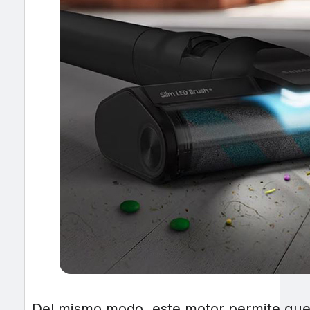
Del mismo modo, este motor permite que