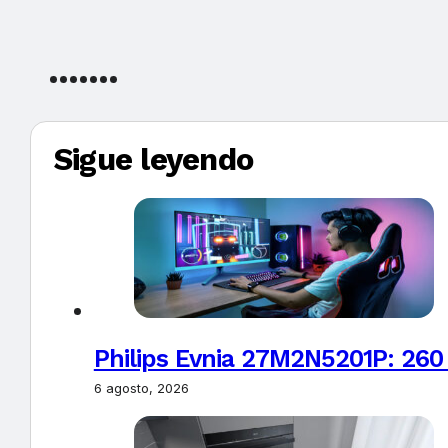
Sigue leyendo
Philips Evnia 27M2N5201P: 260
6 agosto, 2026