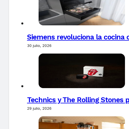
Siemens revoluciona la cocina 
30 julio, 2026
Technics y The Rolling Stones 
29 julio, 2026