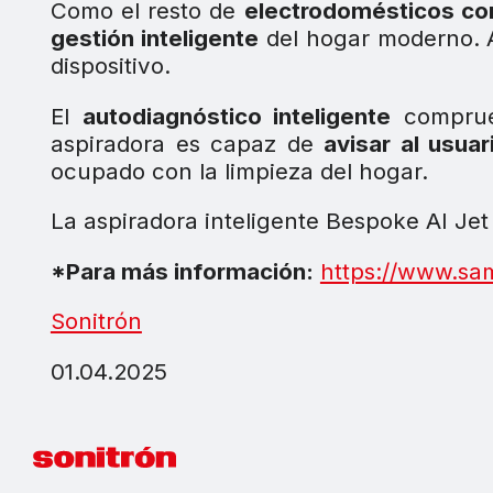
Como el resto de
electrodomésticos c
gestión inteligente
del hogar moderno. 
dispositivo.
El
autodiagnóstico inteligente
compru
aspiradora es capaz de
avisar al usuar
ocupado con la limpieza del hogar.
La aspiradora inteligente Bespoke AI Je
*Para más información:
https://www.sa
Sonitrón
01.04.2025