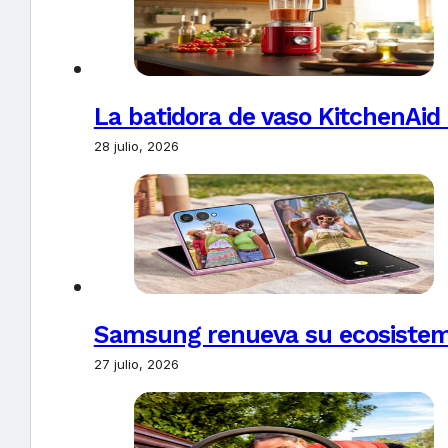
La batidora de vaso KitchenAid
28 julio, 2026
Samsung renueva su ecosistema
27 julio, 2026