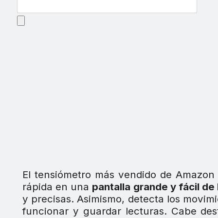
El tensiómetro más vendido de Amazo
rápida en una
pantalla grande y fácil de 
y precisas. Asimismo, detecta los movim
funcionar y guardar lecturas. Cabe des