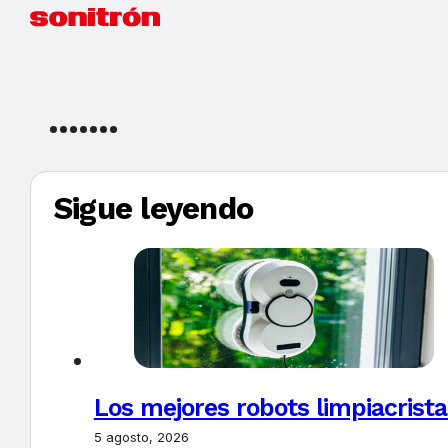
Sigue leyendo
Los mejores robots limpiacrista
5 agosto, 2026