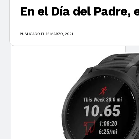
En el Día del Padre, 
×
PUBLICADO EL 12 MARZO, 2021