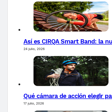
Así es CIRQA Smart Band: la nu
24 julio, 2026
Qué cámara de acción elegir pa
17 julio, 2026