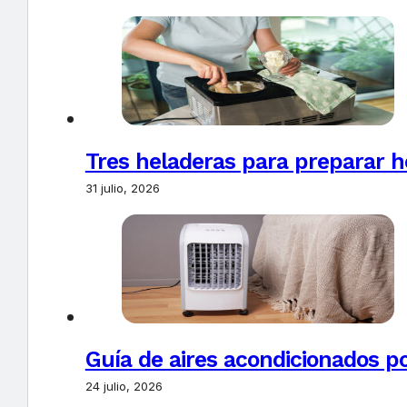
Tres heladeras para preparar h
31 julio, 2026
Guía de aires acondicionados po
24 julio, 2026