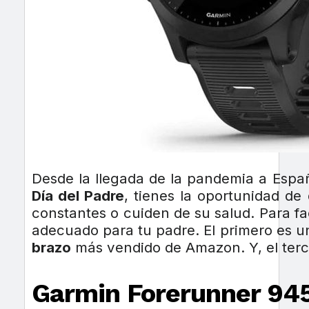
Desde la llegada de la pandemia a Españ
Día del Padre
, tienes la oportunidad de
constantes o cuiden de su salud. Para fa
adecuado para tu padre. El primero es 
brazo
más vendido de Amazon. Y, el ter
Garmin Forerunner 94