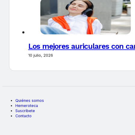
Los mejores auriculares con ca
10 julio, 2026
Quiénes somos
Hemeroteca
Suscríbete
Contacto