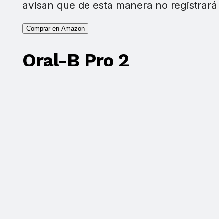
avisan que de esta manera no registrará 
Comprar en Amazon
Oral-B Pro 2