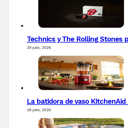
Technics y The Rolling Stones 
29 julio, 2026
La batidora de vaso KitchenAid
28 julio, 2026