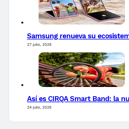
Samsung renueva su ecosistema
27 julio, 2026
Así es CIRQA Smart Band: la nu
24 julio, 2026