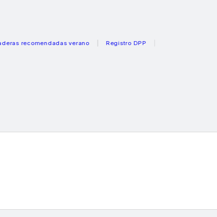
 recomendadas verano
Registro DPP