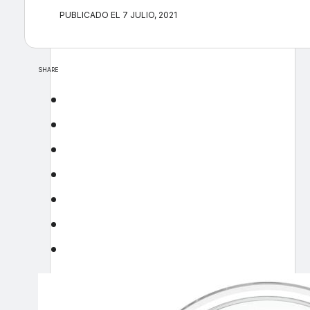
PUBLICADO EL 7 JULIO, 2021
SHARE