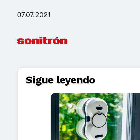
07.07.2021
Sigue leyendo