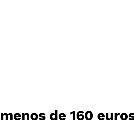
 menos de 160 euro