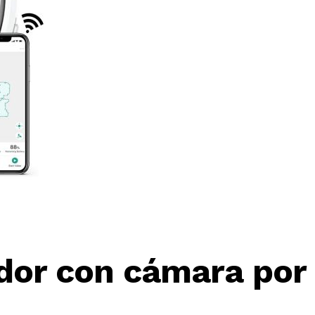
ador con cámara por