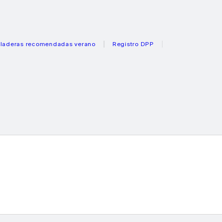
s recomendadas verano
Registro DPP