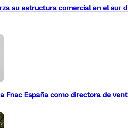
rza su estructura comercial en el sur 
 a Fnac España como directora de vent