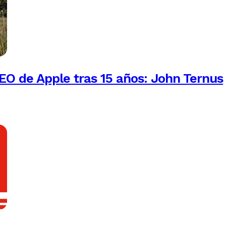
EO de Apple tras 15 años: John Ternus