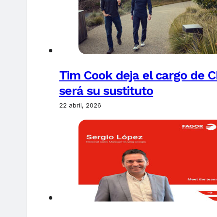
Tim Cook deja el cargo de C
será su sustituto
22 abril, 2026