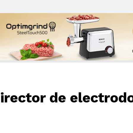
irector de electrodo