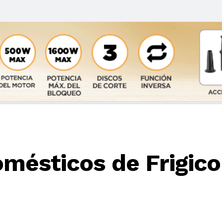
mésticos de Frigico