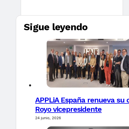
Sigue leyendo
APPLiA España renueva su c
Royo vicepresidente
24 junio, 2026