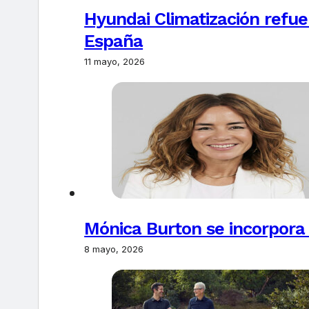
Hyundai Climatización refue
España
11 mayo, 2026
Mónica Burton se incorpora
8 mayo, 2026