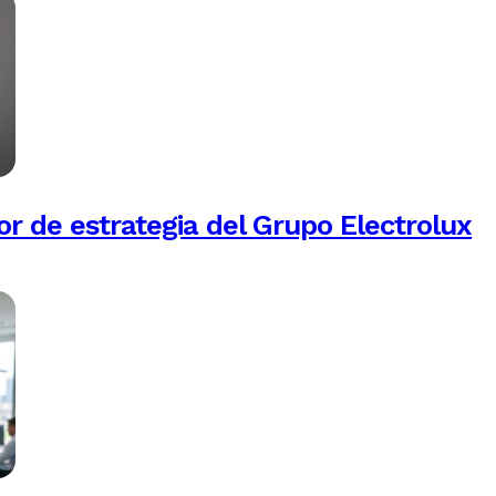
or de estrategia del Grupo Electrolux