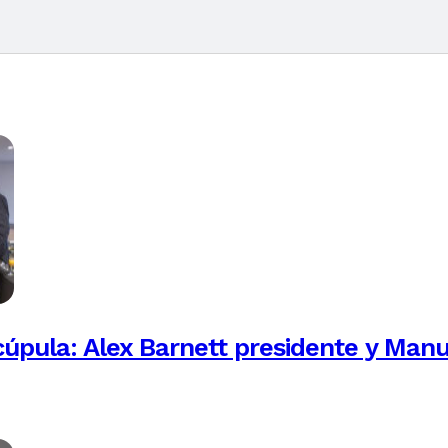
úpula: Alex Barnett presidente y Manu