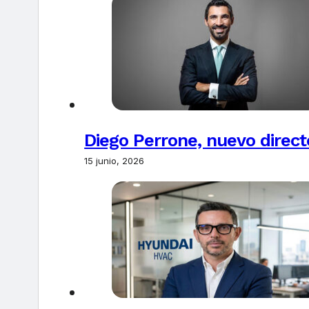
Diego Perrone, nuevo direct
15 junio, 2026