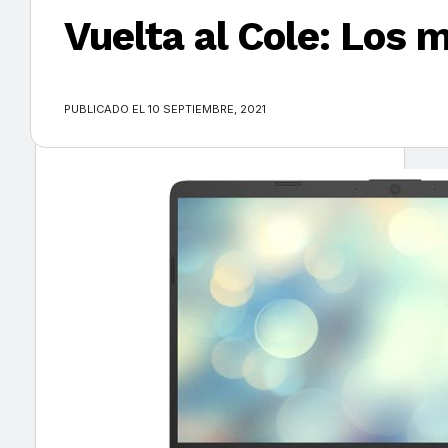
Vuelta al Cole: Los 
×
PUBLICADO EL 10 SEPTIEMBRE, 2021