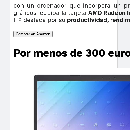
con un ordenador que incorpora un p
gráficos, equipa la tarjeta
AMD Radeon In
HP destaca por su
productividad, rendimi
Comprar en Amazon
Por menos de 300 eur