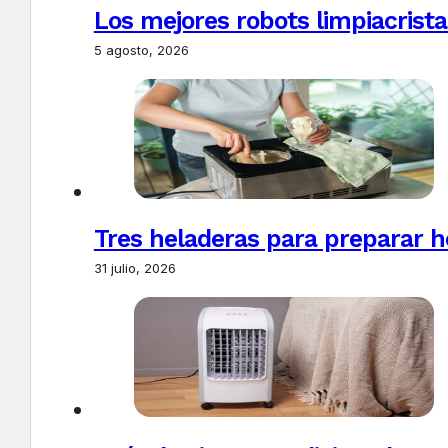
Los mejores robots limpiacrista
5 agosto, 2026
Tres heladeras para preparar h
31 julio, 2026