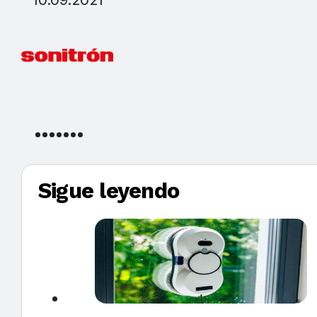
Sigue leyendo