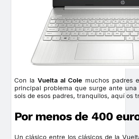
Con la
Vuelta al Cole
muchos padres est
principal problema que surge ante una 
sois de esos padres, tranquilos, aquí os 
Por menos de 400 eur
Un clásico entre los clásicos de la Vuelt