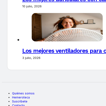
10 julio, 2026
Los mejores ventiladores para c
3 julio, 2026
Quiénes somos
Hemeroteca
Suscríbete
Contacto