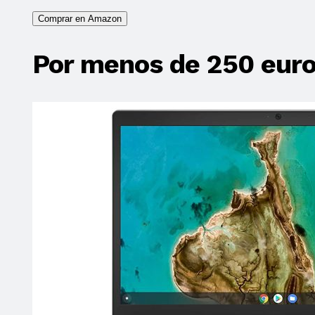
Comprar en Amazon
Por menos de 250 eur