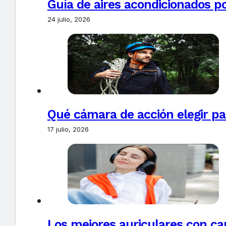
Guía de aires acondicionados po
24 julio, 2026
Qué cámara de acción elegir pa
17 julio, 2026
Los mejores auriculares con ca