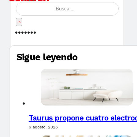
×
Sigue leyendo
Taurus propone cuatro electro
6 agosto, 2026