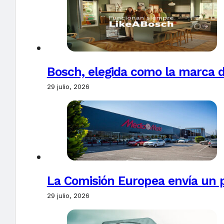
Bosch, elegida como la marca d
29 julio, 2026
La Comisión Europea envía un 
29 julio, 2026