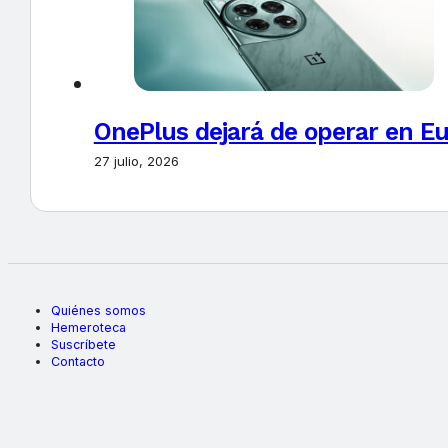
OnePlus dejará de operar en E
27 julio, 2026
Quiénes somos
Hemeroteca
Suscríbete
Contacto