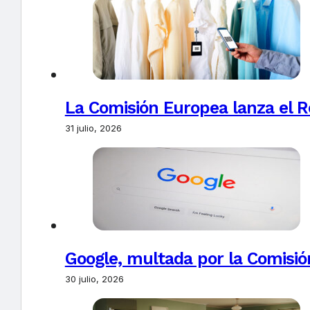
La Comisión Europea lanza el Re
31 julio, 2026
Google, multada por la Comisió
30 julio, 2026