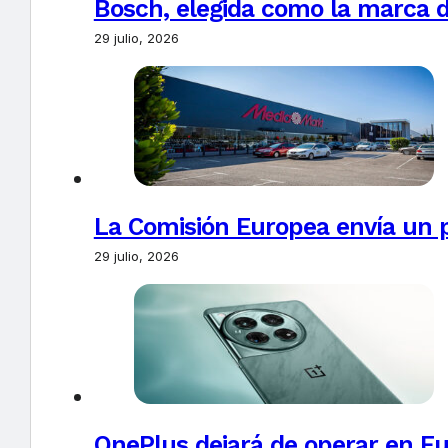
Bosch, elegida como la marca d
29 julio, 2026
La Comisión Europea envía un 
29 julio, 2026
OnePlus dejará de operar en E