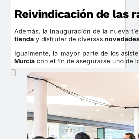
Reivindicación de las
Además, la inauguración de la nueva tie
tienda
y disfrutar de diversas
novedade
Igualmente, la mayor parte de los asis
Murcia
con el fin de asegurarse uno de l