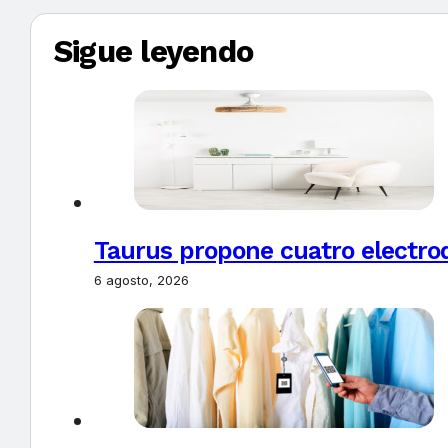
Sigue leyendo
Taurus propone cuatro electro
6 agosto, 2026