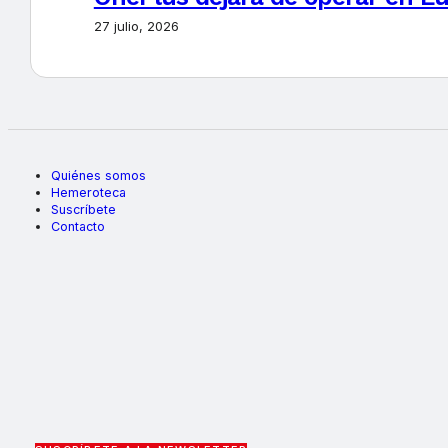
27 julio, 2026
Quiénes somos
Hemeroteca
Suscríbete
Contacto