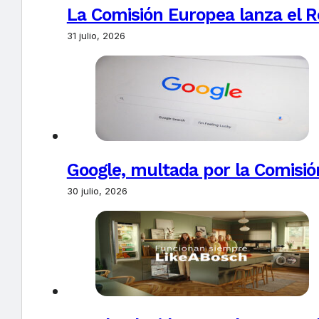
La Comisión Europea lanza el Re
31 julio, 2026
Google, multada por la Comisió
30 julio, 2026