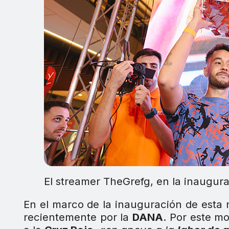
El streamer TheGrefg, en la inaugu
En el marco de la inauguración de est
recientemente por la
DANA
. Por este mo