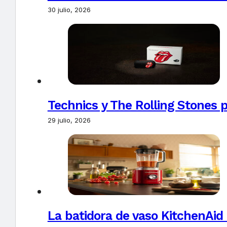
30 julio, 2026
Technics y The Rolling Stones 
29 julio, 2026
La batidora de vaso KitchenAid