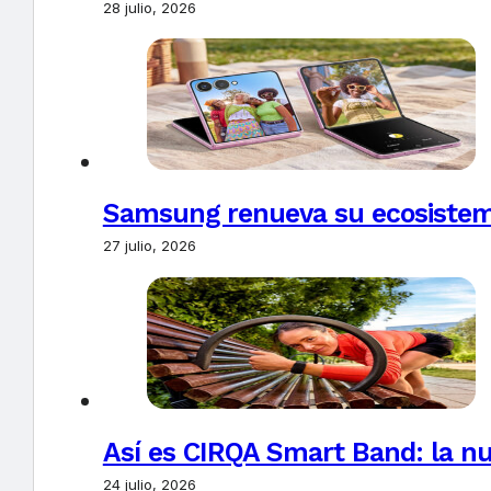
28 julio, 2026
Samsung renueva su ecosistema
27 julio, 2026
Así es CIRQA Smart Band: la nu
24 julio, 2026