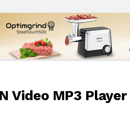
 Video MP3 Player