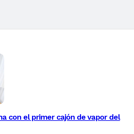
na con el primer cajón de vapor del