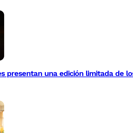
es presentan una edición limitada de lo