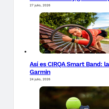
27 julio, 2026
Así es CIRQA Smart Band: la
Garmin
24 julio, 2026