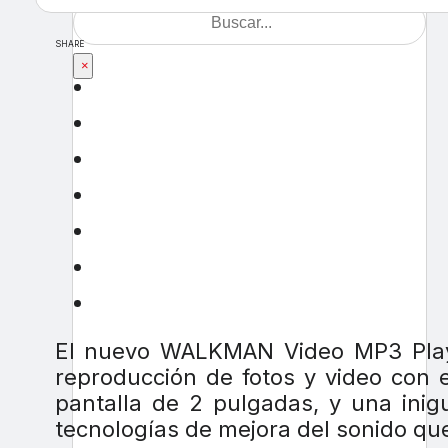
SHARE
×
El nuevo WALKMAN Video MP3 Pla
reproducción de fotos y video con 
pantalla de 2 pulgadas, y una inig
tecnologías de mejora del sonido qu