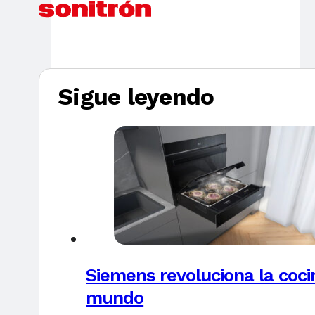
Sigue leyendo
Siemens revoluciona la coci
mundo