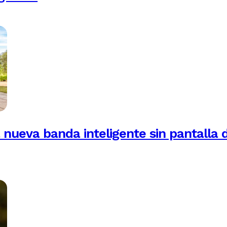
 nueva banda inteligente sin pantalla 