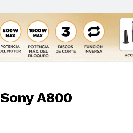
 Sony A800