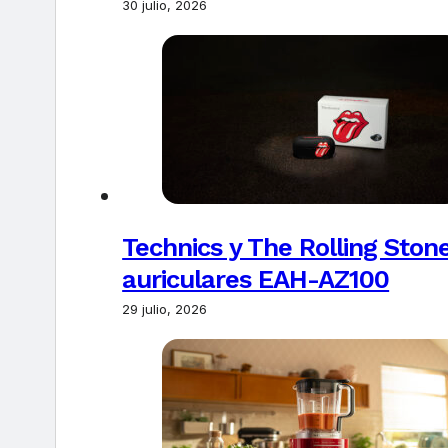
30 julio, 2026
Technics y The Rolling Ston
auriculares EAH-AZ100
29 julio, 2026