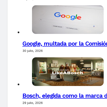
Google, multada por la Comisió
30 julio, 2026
Bosch, elegida como la marca d
29 julio, 2026