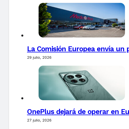
La Comisión Europea envía un 
29 julio, 2026
OnePlus dejará de operar en E
27 julio, 2026