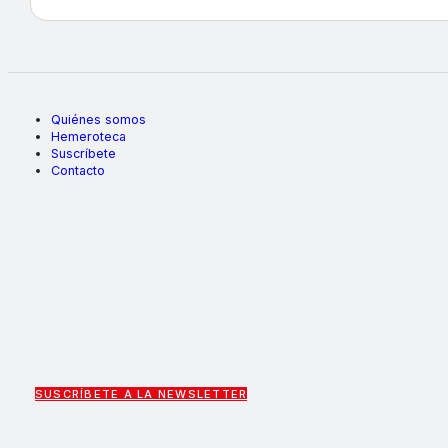
Quiénes somos
Hemeroteca
Suscríbete
Contacto
SUSCRÍBETE A LA NEWSLETTER