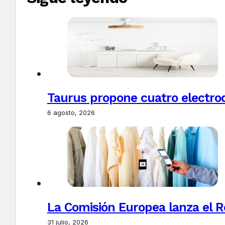
Taurus propone cuatro electro
6 agosto, 2026
La Comisión Europea lanza el Re
31 julio, 2026