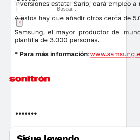
inversiones estatal Sario, dará empleo a
A estos hay que añadir otros cerca de 5.
×
Samsung, el mayor productor del mundo
plantilla de 3.000 personas.
* Para más información:
www.samsung.e
Sigue leyendo