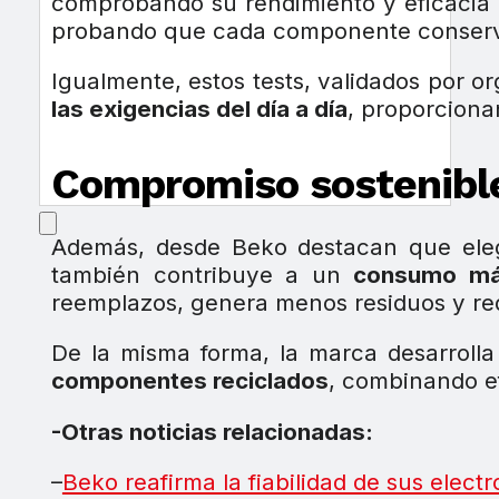
comprobando su rendimiento y eficacia 
probando que cada componente conserva 
Igualmente, estos tests, validados por 
las exigencias del día a día
, proporciona
Compromiso sostenibl
Además, desde Beko destacan que ele
también contribuye a un
consumo más
reemplazos, genera menos residuos y re
De la misma forma, la marca desarroll
componentes reciclados
, combinando ef
-Otras noticias relacionadas:
–
Beko reafirma la fiabilidad de sus ele