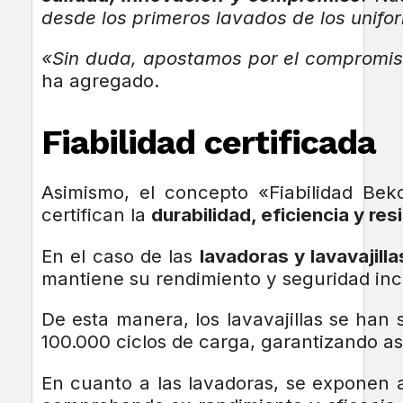
desde los primeros lavados de los unifo
«Sin duda, apostamos por el compromi
ha agregado.
Fiabilidad certificada
Asimismo, el concepto «Fiabilidad Be
certifican la
durabilidad, eficiencia y res
En el caso de las
lavadoras y lavavajilla
mantiene su rendimiento y seguridad inc
De esta manera, los lavavajillas se han
100.000 ciclos de carga, garantizando así
En cuanto a las lavadoras, se exponen 