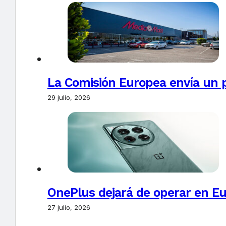
La Comisión Europea envía un 
29 julio, 2026
OnePlus dejará de operar en E
27 julio, 2026