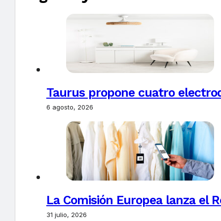
Taurus propone cuatro electro
6 agosto, 2026
La Comisión Europea lanza el Re
31 julio, 2026