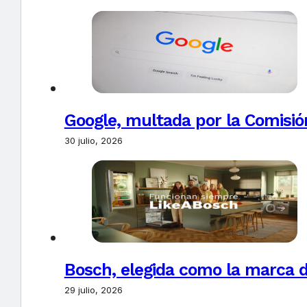
Google, multada por la Comisió
30 julio, 2026
Bosch, elegida como la marca d
29 julio, 2026