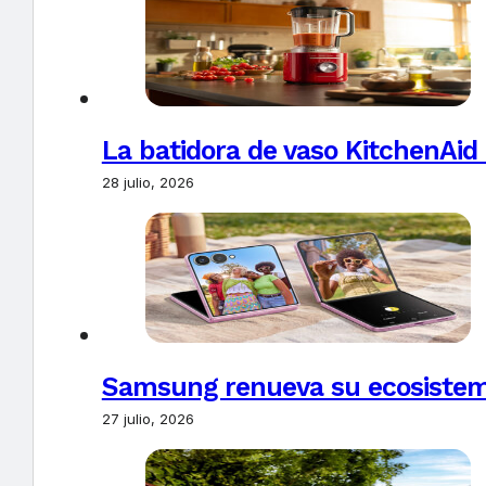
La batidora de vaso KitchenAid
28 julio, 2026
Samsung renueva su ecosistema
27 julio, 2026