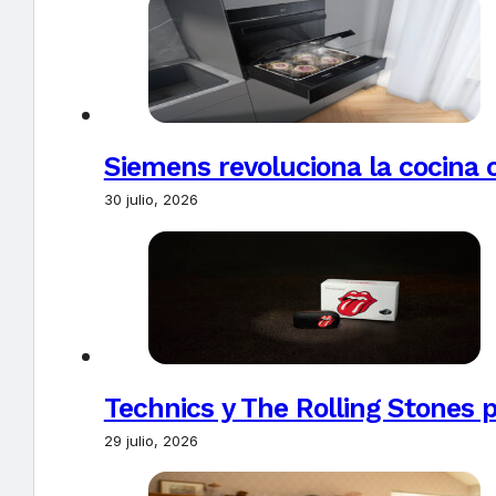
Siemens revoluciona la cocina 
30 julio, 2026
Technics y The Rolling Stones 
29 julio, 2026