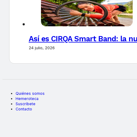
Así es CIRQA Smart Band: la nu
24 julio, 2026
Quiénes somos
Hemeroteca
Suscríbete
Contacto