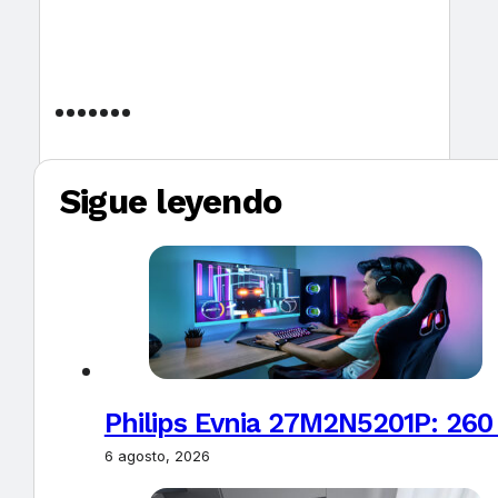
Sigue leyendo
Philips Evnia 27M2N5201P: 260
6 agosto, 2026