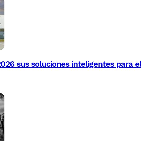
026 sus soluciones inteligentes para e