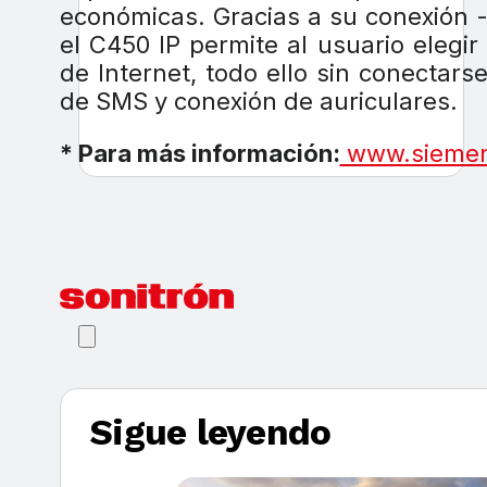
económicas. Gracias a su conexión -
el C450 IP permite al usuario elegir
de Internet, todo ello sin conectar
de SMS y conexión de auriculares.
* Para más información:
www.siemen
Sigue leyendo