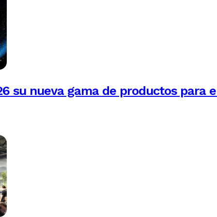
26 su nueva gama de productos para e