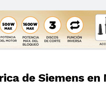
rica de Siemens en