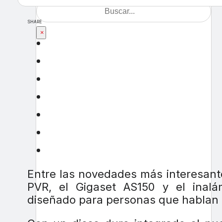
SHARE
×
Entre las novedades más interesant
PVR, el Gigaset AS150 y el inalá
diseñado para personas que hablan 