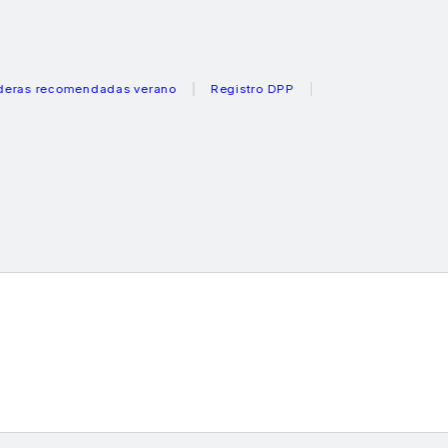
recomendadas verano
Registro DPP