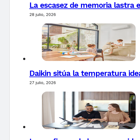
La escasez de memoria lastra 
28 julio, 2026
Daikin sitúa la temperatura ide
27 julio, 2026