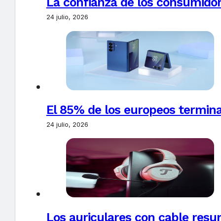
La confianza de los consumido
24 julio, 2026
El 85% de los europeos termin
24 julio, 2026
Los auriculares con cable resur