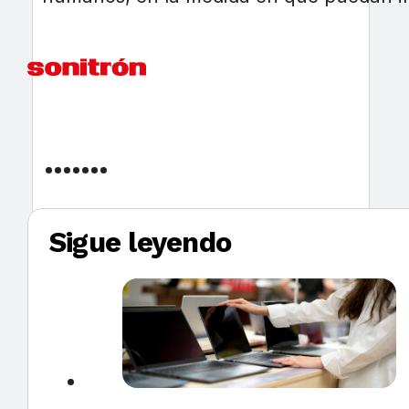
Sigue leyendo