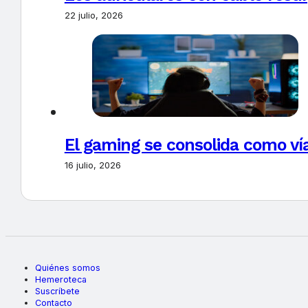
22 julio, 2026
El gaming se consolida como vía
16 julio, 2026
Quiénes somos
Hemeroteca
Suscríbete
Contacto