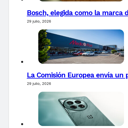
Bosch, elegida como la marca d
29 julio, 2026
La Comisión Europea envía un 
29 julio, 2026