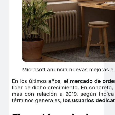
Microsoft anuncia nuevas mejoras e 
En los últimos años,
el mercado de orde
líder de dicho crecimiento. En concreto,
más con relación a 2019, según indica
términos generales,
los usuarios dedica