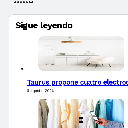
Sigue leyendo
Taurus propone cuatro electro
6 agosto, 2026