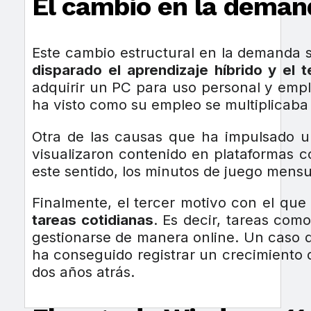
El cambio en la deman
Este cambio estructural en la demanda s
disparado el aprendizaje híbrido y el t
adquirir un PC para uso personal y emp
ha visto como su empleo se multiplicaba 
Otra de las causas que ha impulsado 
visualizaron contenido en plataformas
este sentido, los minutos de juego men
Finalmente, el tercer motivo con el que
tareas cotidianas
. Es decir, tareas com
gestionarse de manera online. Un caso qu
ha conseguido registrar un crecimiento 
dos años atrás.