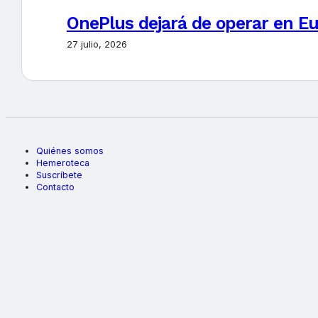
OnePlus dejará de operar en E
27 julio, 2026
Quiénes somos
Hemeroteca
Suscríbete
Contacto