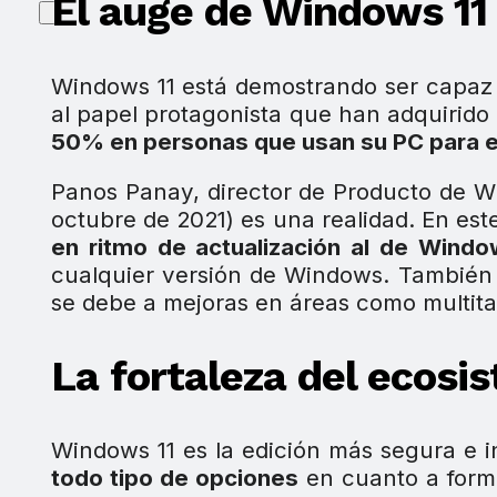
El auge de Windows 11
Windows 11 está demostrando ser capaz 
al papel protagonista que han adquirido
50% en personas que usan su PC para en
Panos Panay, director de Producto de W
octubre de 2021) es una realidad. En este
en ritmo de actualización al de Windo
cualquier versión de Windows. También 
se debe a mejoras en áreas como multita
La fortaleza del ecos
Windows 11 es la edición más segura e i
todo tipo de opciones
en cuanto a form