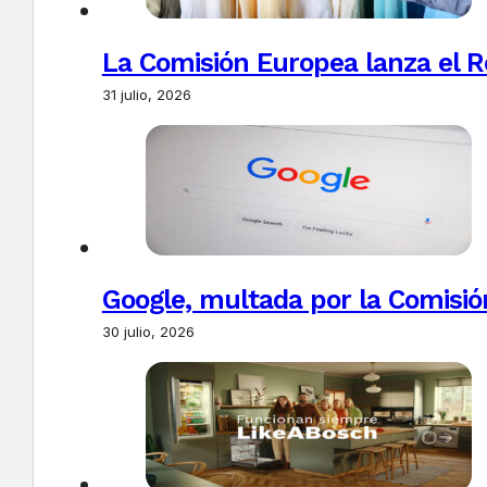
La Comisión Europea lanza el Re
31 julio, 2026
Google, multada por la Comisió
30 julio, 2026