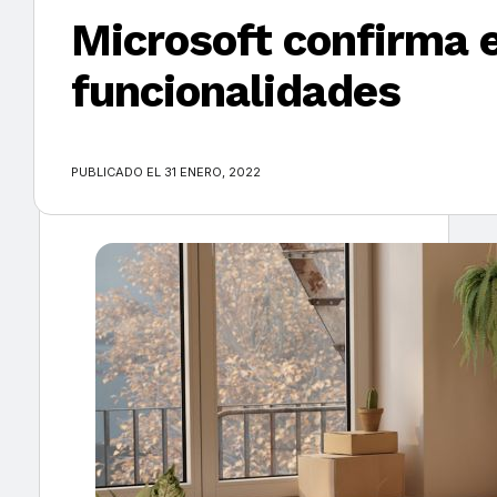
Microsoft confirma 
funcionalidades
×
PUBLICADO EL 31 ENERO, 2022