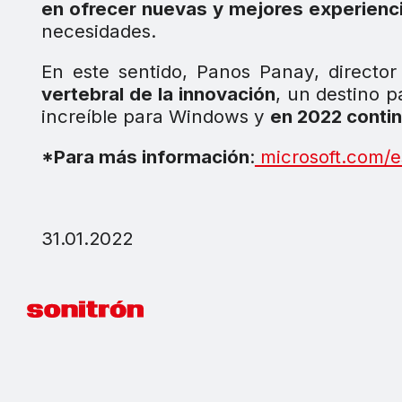
en ofrecer nuevas y mejores experien
necesidades.
En este sentido, Panos Panay, director
vertebral de la innovación
, un destino p
increíble para Windows y
en 2022 contin
*Para más información
:
microsoft.com/e
31.01.2022