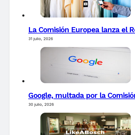
La Comisión Europea lanza el Re
31 julio, 2026
Google, multada por la Comisió
30 julio, 2026