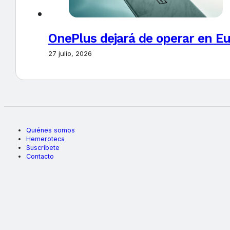
OnePlus dejará de operar en E
27 julio, 2026
Quiénes somos
Hemeroteca
Suscríbete
Contacto