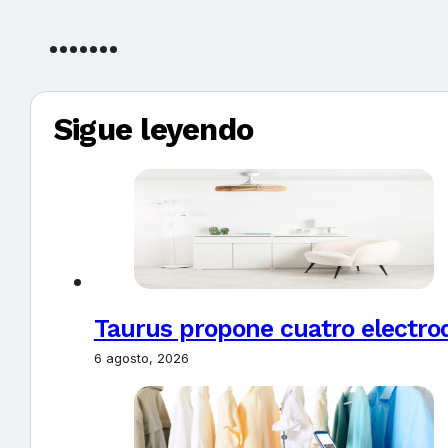
Sigue leyendo
Taurus propone cuatro electro
6 agosto, 2026