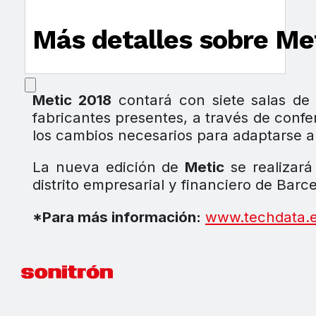
Más detalles sobre Me
Metic 2018
contará con siete salas de
fabricantes presentes, a través de confe
los cambios necesarios para adaptarse a
La nueva edición de
Metic
se realizará
distrito empresarial y financiero de Barce
*Para más información:
www.techdata.