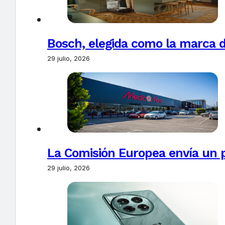
Bosch, elegida como la marca d
29 julio, 2026
La Comisión Europea envía un 
29 julio, 2026