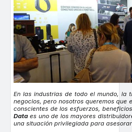
En las industrias de todo el mundo, la
negocios, pero nosotros queremos que e
conscientes de los esfuerzos, beneficios
Data
es uno de los mayores distribuidor
una situación privilegiada para asesor