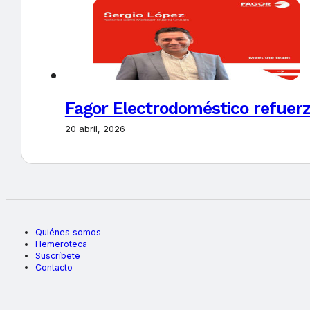
Fagor Electrodoméstico refuerz
20 abril, 2026
Quiénes somos
Hemeroteca
Suscríbete
Contacto