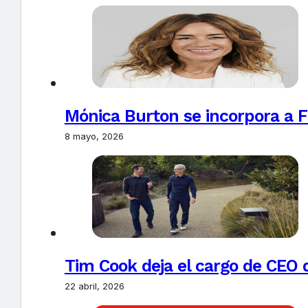
Mónica Burton se incorpora a 
8 mayo, 2026
Tim Cook deja el cargo de CEO 
22 abril, 2026