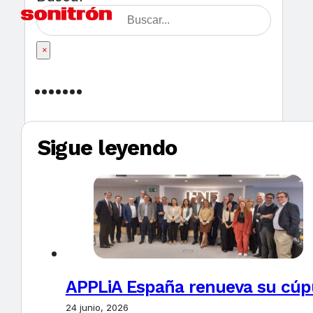
×
Sigue leyendo
APPLiA España renueva su cúpu
24 junio, 2026