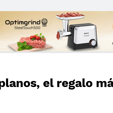
 planos, el regalo 