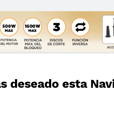
más deseado esta Nav