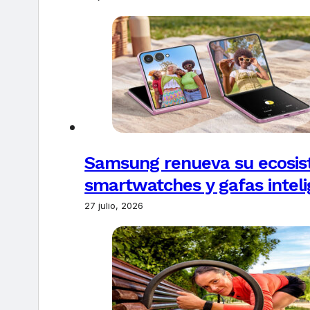
Samsung renueva su ecosis
smartwatches y gafas intel
27 julio, 2026