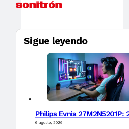
Sigue leyendo
Philips Evnia 27M2N5201P: 
6 agosto, 2026