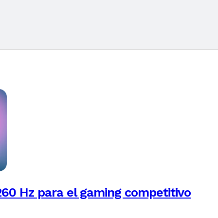
260 Hz para el gaming competitivo