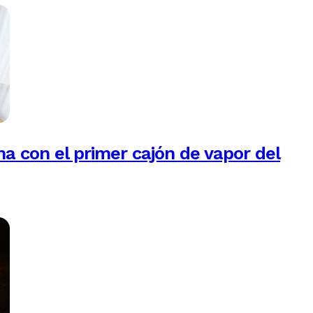
na con el primer cajón de vapor del