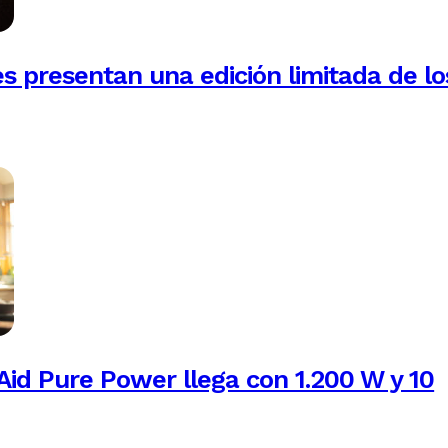
es presentan una edición limitada de lo
Aid Pure Power llega con 1.200 W y 10