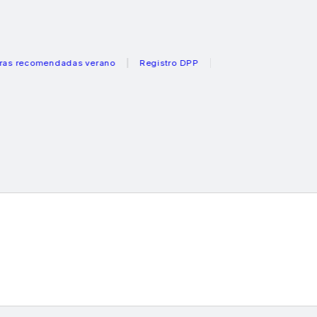
comendadas verano
Registro DPP