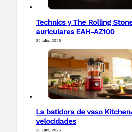
Technics y The Rolling Ston
auriculares EAH-AZ100
29 julio, 2026
La batidora de vaso Kitchen
velocidades
28 julio, 2026