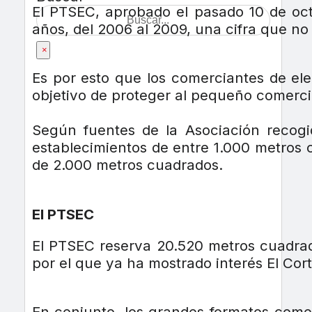
El PTSEC, aprobado el pasado 10 de oct
años, del 2006 al 2009, una cifra que no
×
Es por esto que los comerciantes de el
objetivo de proteger al pequeño comerci
Según fuentes de la Asociación recogi
establecimientos de entre 1.000 metros
de 2.000 metros cuadrados.
El PTSEC
El PTSEC reserva 20.520 metros cuadra
por el que ya ha mostrado interés El Cor
En conjunto, los grandes formatos comer