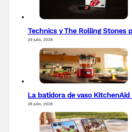
Technics y The Rolling Stones 
29 julio, 2026
La batidora de vaso KitchenAid
28 julio, 2026