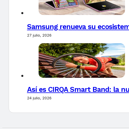
Samsung renueva su ecosistema
27 julio, 2026
Así es CIRQA Smart Band: la nu
24 julio, 2026