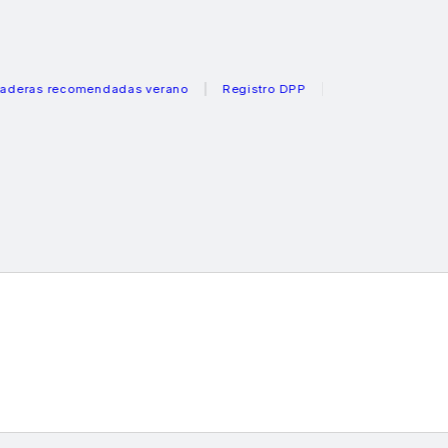
 recomendadas verano
Registro DPP