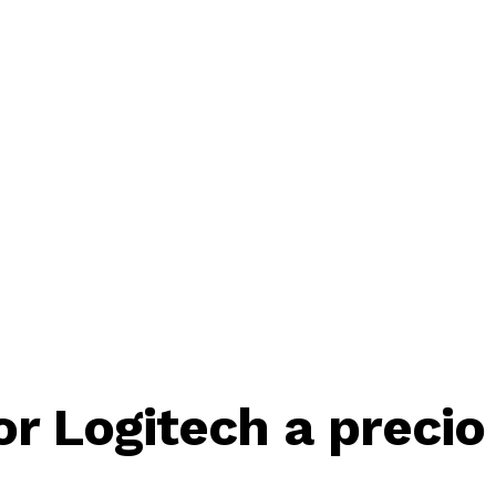
r Logitech a precio