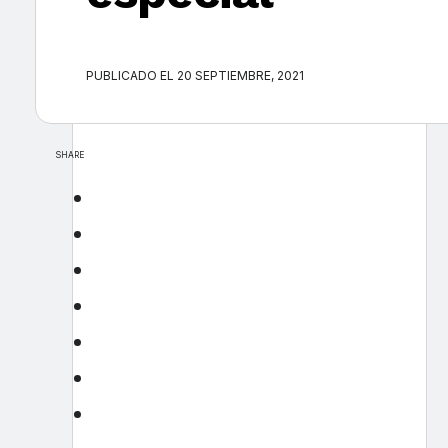
PUBLICADO EL 20 SEPTIEMBRE, 2021
SHARE