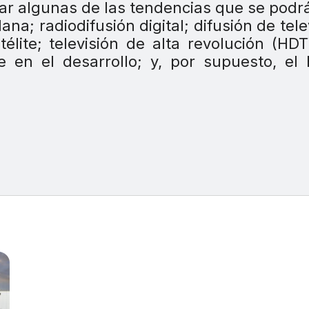
tar algunas de las tendencias que se podr
lana; radiodifusión digital; difusión de tele
télite; televisión de alta revolución (HDT
 en el desarrollo; y, por supuesto, el