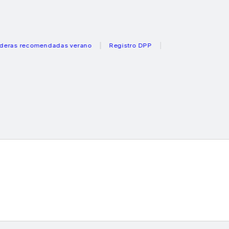
s recomendadas verano
Registro DPP