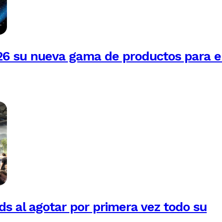
26 su nueva gama de productos para e
 al agotar por primera vez todo su