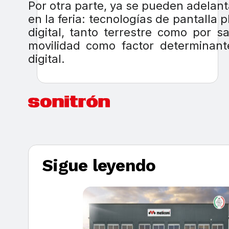
Por otra parte, ya se pueden adelan
en la feria: tecnologías de pantalla p
digital, tanto terrestre como por sa
movilidad como factor determinante
digital.
Sigue leyendo