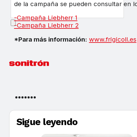
de la campaña se pueden consultar en lo
-Campaña Liebherr 1
-Campaña Liebherr 2
*Para más información:
www.frigicoll.es
Sigue leyendo