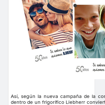
Así, según la nueva campaña de la com
dentro de un frigorífico Liebherr convi