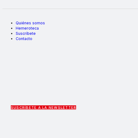
Quiénes somos
Hemeroteca
Suscríbete
Contacto
SUSCRÍBETE A LA NEWSLETTER