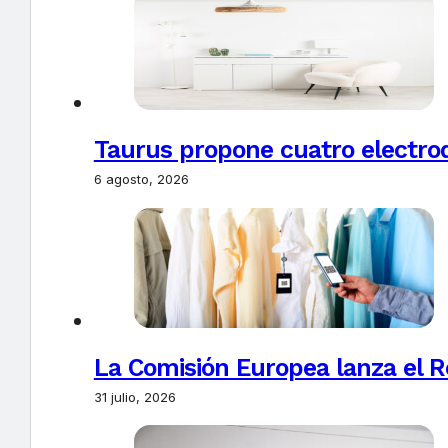
Taurus propone cuatro electro
6 agosto, 2026
La Comisión Europea lanza el Re
31 julio, 2026