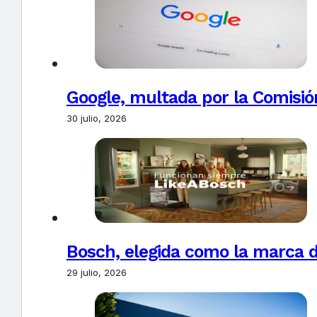
Google, multada por la Comisió
30 julio, 2026
Bosch, elegida como la marca d
29 julio, 2026