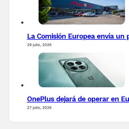
La Comisión Europea envía un 
29 julio, 2026
OnePlus dejará de operar en E
27 julio, 2026