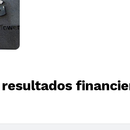
resultados financie