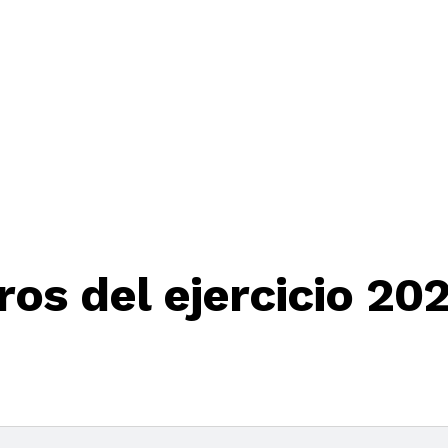
ros del ejercicio 20