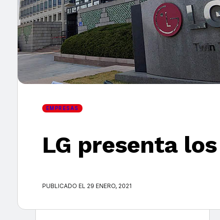
×
EMPRESAS
LG presenta los 
PUBLICADO EL 29 ENERO, 2021