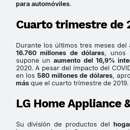
para automóviles
.
Cuarto trimestre de
Durante los últimos tres meses del
16.760 millones de dólares
, unos 
supone un
aumento del 16,9% inte
2020. A pesar del impacto del COVID
en los
580 millones de dólares
, apr
más
que el cuarto trimestre de 2019.
LG Home Appliance & 
Su división de productos del
hoga