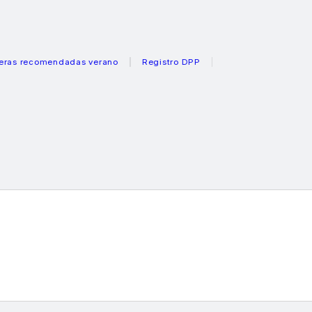
ecomendadas verano
Registro DPP