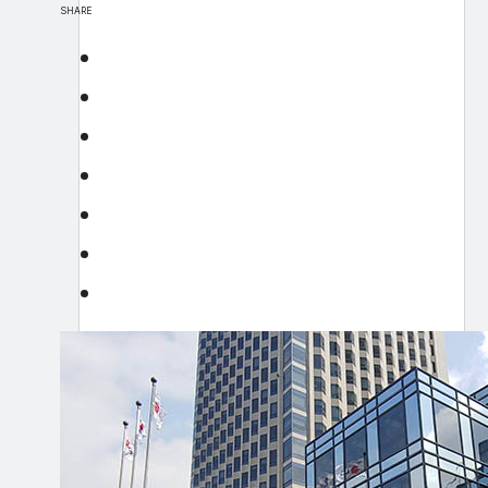
SHARE