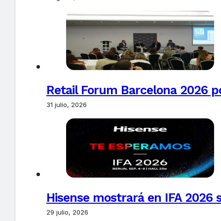
Retail Forum Barcelona 2026 pon
31 julio, 2026
Hisense mostrará en IFA 2026 s
29 julio, 2026