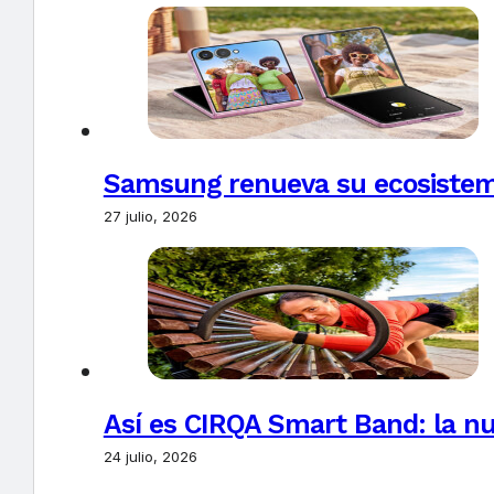
Samsung renueva su ecosistema
27 julio, 2026
Así es CIRQA Smart Band: la nu
24 julio, 2026