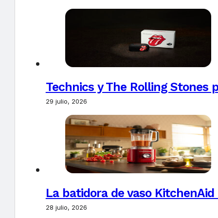
Technics y The Rolling Stones 
29 julio, 2026
La batidora de vaso KitchenAid
28 julio, 2026