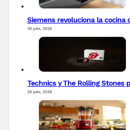
Siemens revoluciona la cocina 
30 julio, 2026
Technics y The Rolling Stones 
29 julio, 2026