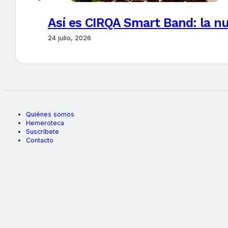
Así es CIRQA Smart Band: la nu
24 julio, 2026
Quiénes somos
Hemeroteca
Suscríbete
Contacto