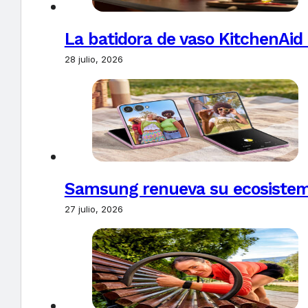
La batidora de vaso KitchenAid
28 julio, 2026
Samsung renueva su ecosistema
27 julio, 2026