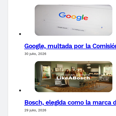
Google, multada por la Comisió
30 julio, 2026
Bosch, elegida como la marca d
29 julio, 2026