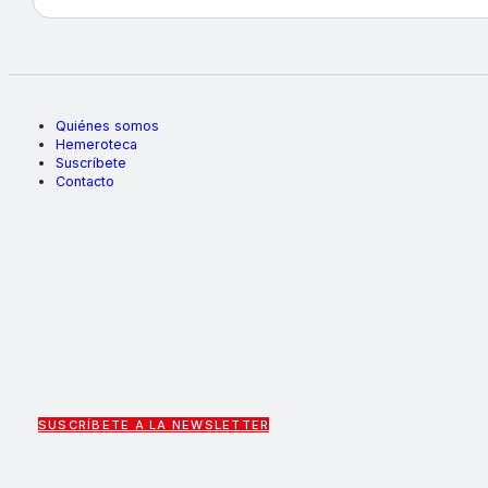
Quiénes somos
Hemeroteca
Suscríbete
Contacto
SUSCRÍBETE A LA NEWSLETTER