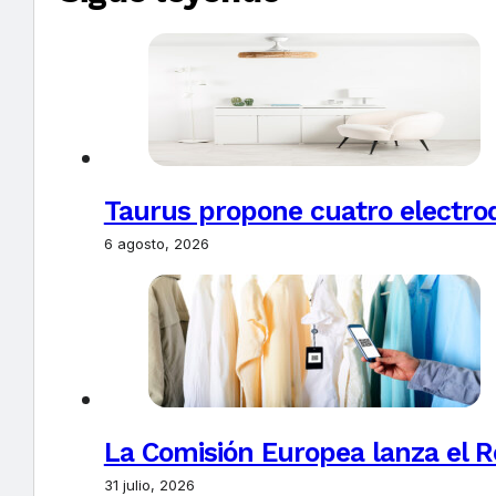
Taurus propone cuatro electro
6 agosto, 2026
La Comisión Europea lanza el Re
31 julio, 2026