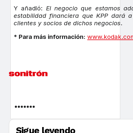
Y añadió:
El negocio que estamos adqu
estabilidad financiera que KPP dará 
clientes y socios de dichos negocios
.
* Para más información:
www.kodak.co
Sigue leyendo