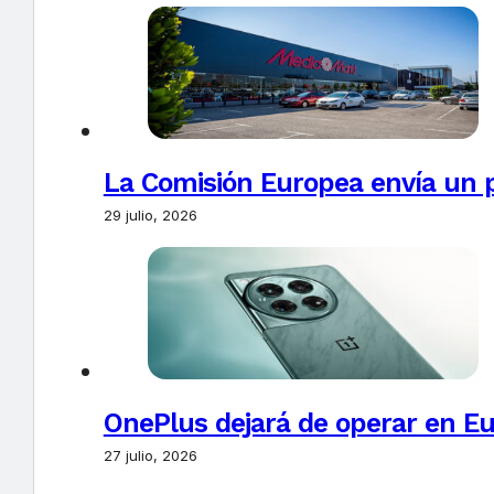
La Comisión Europea envía un 
29 julio, 2026
OnePlus dejará de operar en E
27 julio, 2026