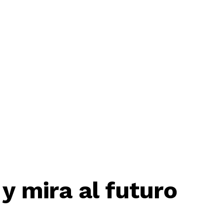
y mira al futuro