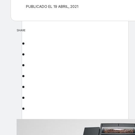
PUBLICADO EL 19 ABRIL, 2021
SHARE