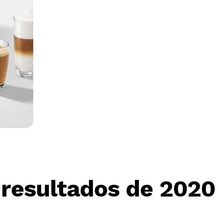
 resultados de 2020 