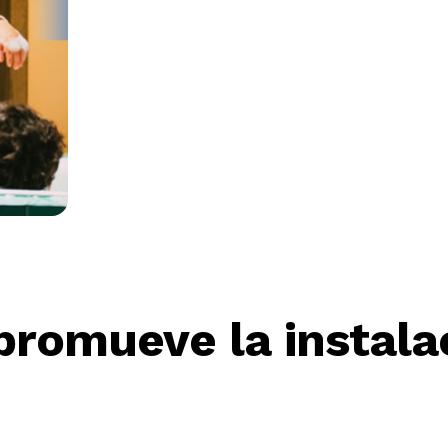
romueve la instala