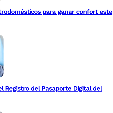
trodomésticos para ganar confort este
 Registro del Pasaporte Digital del