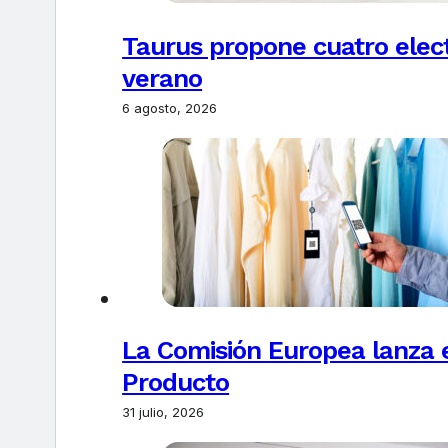
Taurus propone cuatro elec
verano
6 agosto, 2026
La Comisión Europea lanza el
Producto
31 julio, 2026