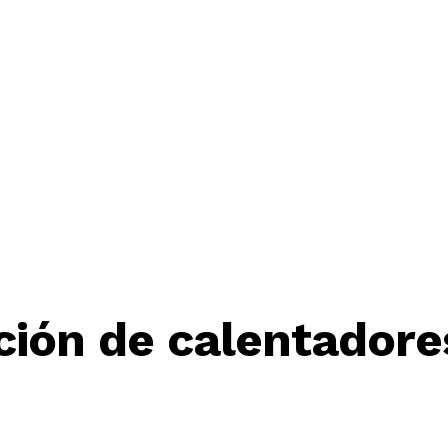
ción de calentadore