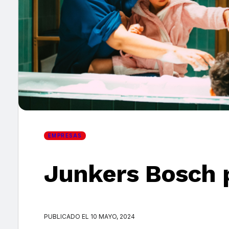
×
EMPRESAS
Junkers Bosch p
PUBLICADO EL 10 MAYO, 2024