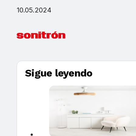
10.05.2024
Sigue leyendo