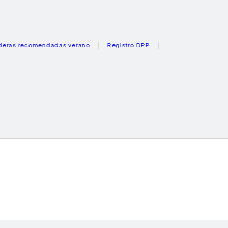
ecomendadas verano
Registro DPP