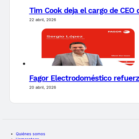
Tim Cook deja el cargo de CEO 
22 abril, 2026
Fagor Electrodoméstico refuerz
20 abril, 2026
Quiénes somos