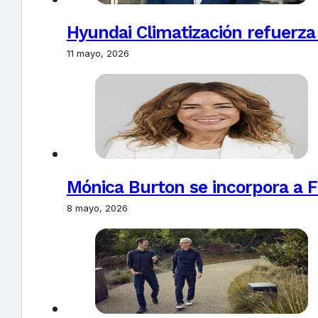
Hyundai Climatización refuerza
11 mayo, 2026
Mónica Burton se incorpora a 
8 mayo, 2026