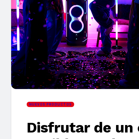
×
NUEVOS PRODUCTOS
Disfrutar de un