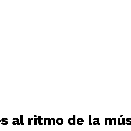
s al ritmo de la mús