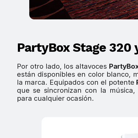
PartyBox Stage 320 
Por otro lado, los altavoces
PartyBo
están disponibles en color blanco, 
la marca. Equipados con el potente
que se sincronizan con la música,
para cualquier ocasión.