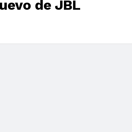
nuevo de JBL