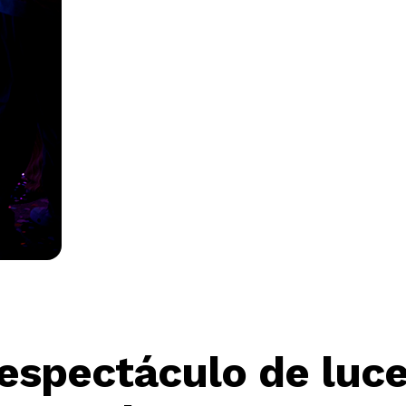
 espectáculo de luce