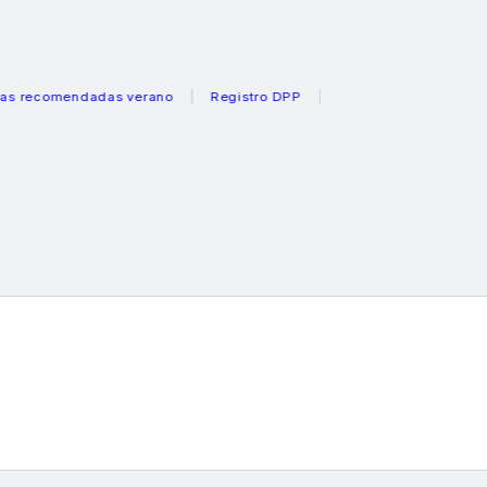
mendadas verano
Registro DPP