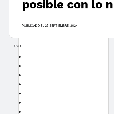
posible con lo 
PUBLICADO EL 25 SEPTIEMBRE, 2024
SHARE