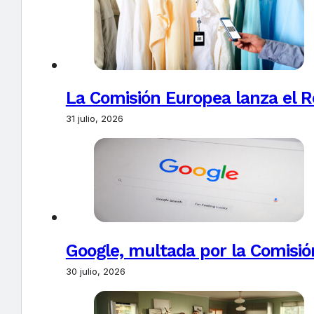
La Comisión Europea lanza el Re
31 julio, 2026
Google, multada por la Comisió
30 julio, 2026