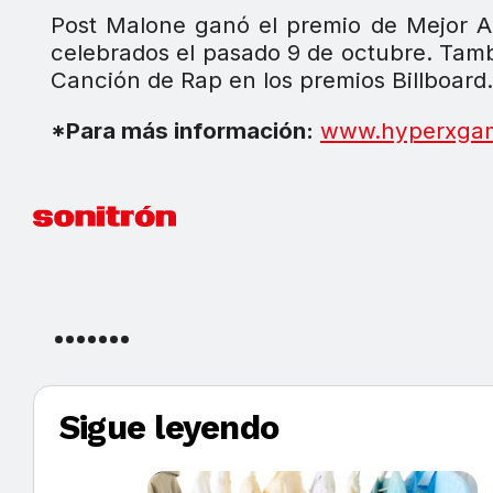
Post Malone ganó el premio de Mejor A
celebrados el pasado 9 de octubre. Tam
Canción de Rap en los premios Billboard.
*Para más información:
www.hyperxgam
Sigue leyendo