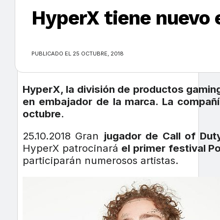
HyperX tiene nuevo
×
PUBLICADO EL 25 OCTUBRE, 2018
HyperX, la división de productos gamin
en embajador de la marca. La compañía 
octubre
.
25.10.2018 Gran
jugador de Call of Dut
HyperX patrocinará
el primer festival P
participarán numerosos artistas.