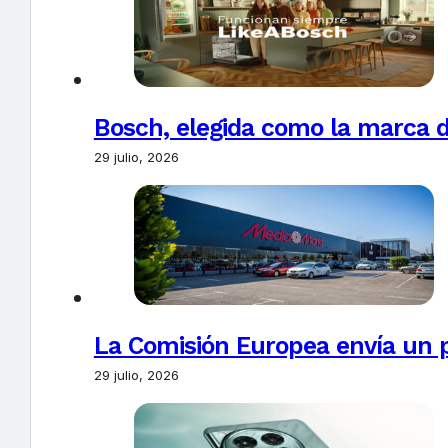
Bosch, elegida como la marca d
29 julio, 2026
La Comisión Europea envía un 
29 julio, 2026