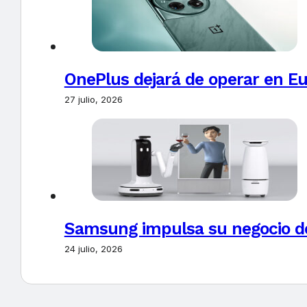
OnePlus dejará de operar en E
27 julio, 2026
Samsung impulsa su negocio de
24 julio, 2026