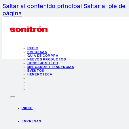
Saltar al contenido principal
Saltar al pie de
página
INICIO
EMPRESAS
GUÍA DE COMPRA
NUEVOS PRODUCTOS
CONSEJOS TECH
MERCADOS Y TENDENCIAS
EVENTOS
HEMEROTECA
INICIO
EMPRESAS