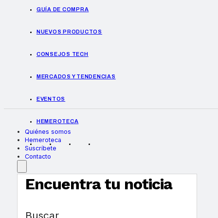
GUÍA DE COMPRA
NUEVOS PRODUCTOS
CONSEJOS TECH
MERCADOS Y TENDENCIAS
EVENTOS
HEMEROTECA
Quiénes somos
Hemeroteca
Suscríbete
Contacto
Encuentra tu noticia
Buscar