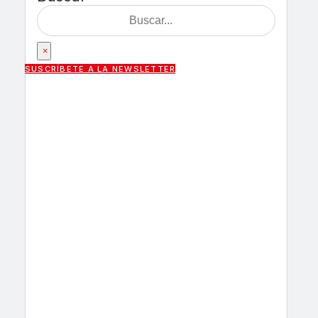
×
SUSCRÍBETE A LA NEWSLETTER