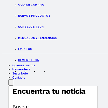
GUÍA DE COMPRA
NUEVOS PRODUCTOS
CONSEJOS TECH
MERCADOS Y TENDENCIAS
EVENTOS
HEMEROTECA
Quiénes somos
Hemeroteca
Suscríbete
Contacto
Encuentra tu noticia
Buscar