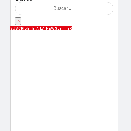
×
SUSCRÍBETE A LA NEWSLETTER