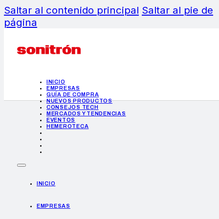
Saltar al contenido principal
Saltar al pie de
página
INICIO
EMPRESAS
GUÍA DE COMPRA
NUEVOS PRODUCTOS
CONSEJOS TECH
MERCADOS Y TENDENCIAS
EVENTOS
HEMEROTECA
INICIO
EMPRESAS