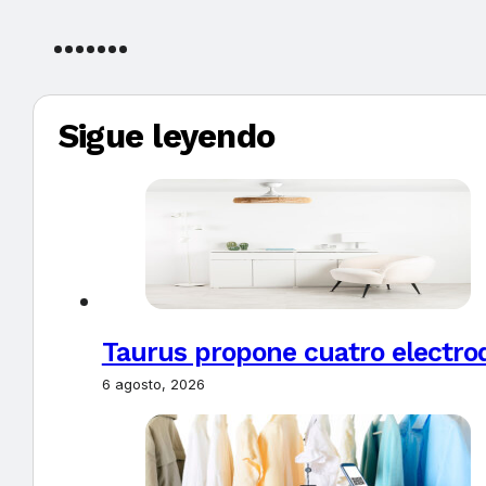
Sigue leyendo
Taurus propone cuatro electro
6 agosto, 2026