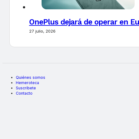
OnePlus dejará de operar en E
27 julio, 2026
Quiénes somos
Hemeroteca
Suscríbete
Contacto