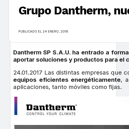
Grupo Dantherm, nu
×
PUBLICADO EL 24 ENERO, 2018
Dantherm SP S.A.U. ha entrado a forma
aportar soluciones y productos para el c
24.01.2017 Las distintas empresas que
equipos eficientes energéticamente
, 
aplicaciones, tanto móviles como fijas.