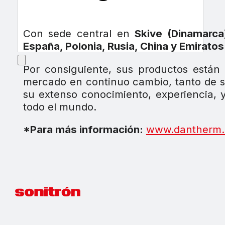
Con sede central en
Skive (Dinamarca
España, Polonia, Rusia, China y Emirato
Por consiguiente, sus productos está
mercado en continuo cambio, tanto de s
su extenso conocimiento, experiencia, 
todo el mundo.
*Para más información:
www.dantherm