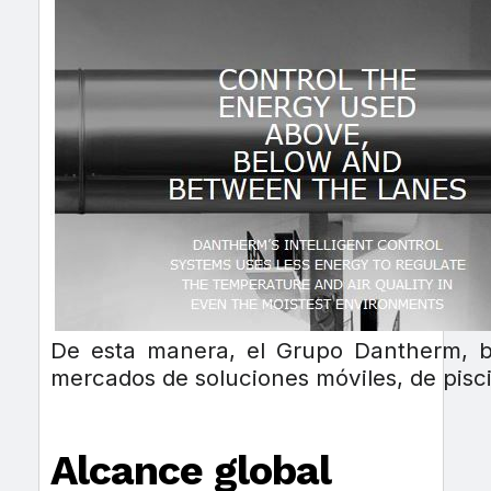
De esta manera, el Grupo Dantherm, 
mercados de soluciones móviles, de piscin
Alcance global