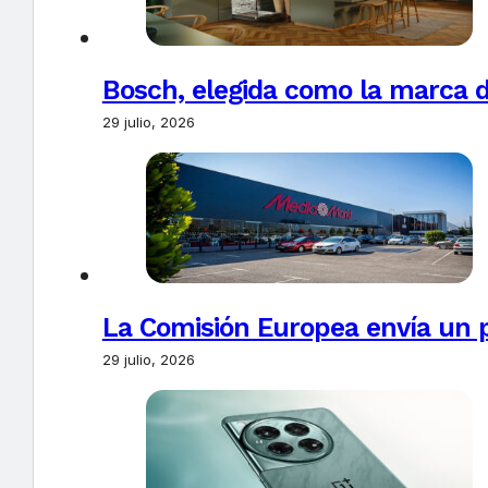
Bosch, elegida como la marca d
29 julio, 2026
La Comisión Europea envía un 
29 julio, 2026