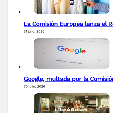
La Comisión Europea lanza el Re
31 julio, 2026
Google, multada por la Comisió
30 julio, 2026