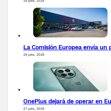
29 julio, 2026
La Comisión Europea envía un 
29 julio, 2026
OnePlus dejará de operar en E
27 julio, 2026