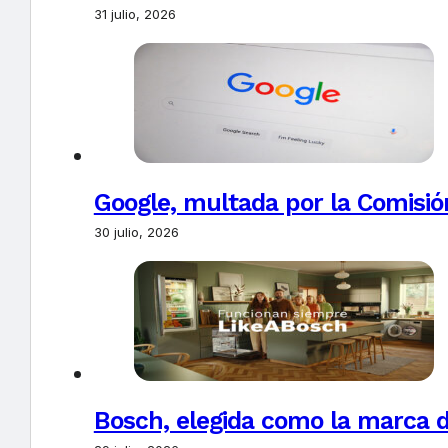
31 julio, 2026
Google, multada por la Comisió
30 julio, 2026
Bosch, elegida como la marca d