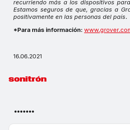
recurriendo más a los dispositivos par
Estamos seguros de que, gracias a G
positivamente en las personas del país
.
*Para más información:
www.grover.co
16.06.2021