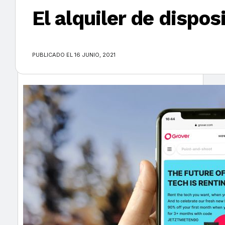
El alquiler de dispos
×
PUBLICADO EL 16 JUNIO, 2021