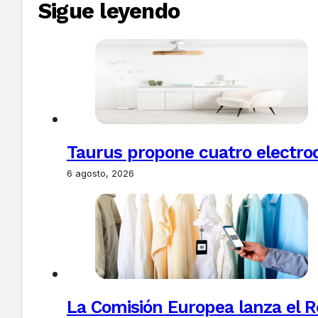
Sigue leyendo
Taurus propone cuatro electro
6 agosto, 2026
La Comisión Europea lanza el Re