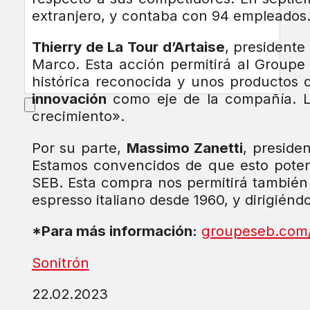
extranjero, y contaba con 94 empleados
Thierry de La Tour d’Artaise
, president
Marco. Esta acción permitirá al Groupe 
histórica reconocida y unos productos
innovación
como eje de la compañía. La
crecimiento».
Por su parte,
Massimo Zanetti
, preside
Estamos convencidos de que esto pote
SEB. Esta compra nos permitirá también
espresso italiano desde 1960, y dirigié
*Para más información:
groupeseb.com
Sonitrón
22.02.2023