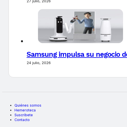
27 julio, 2026
Samsung impulsa su negocio de
24 julio, 2026
Quiénes somos
Hemeroteca
Suscríbete
Contacto