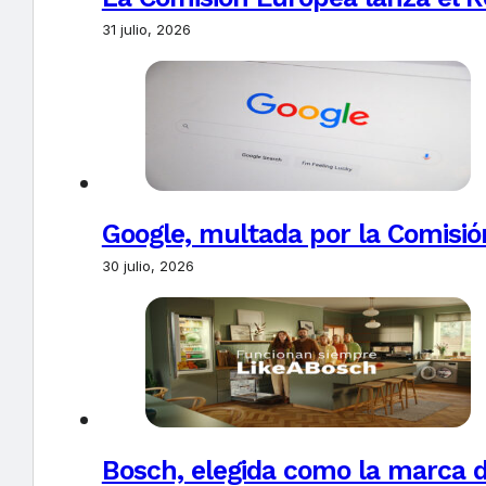
31 julio, 2026
Google, multada por la Comisió
30 julio, 2026
Bosch, elegida como la marca d