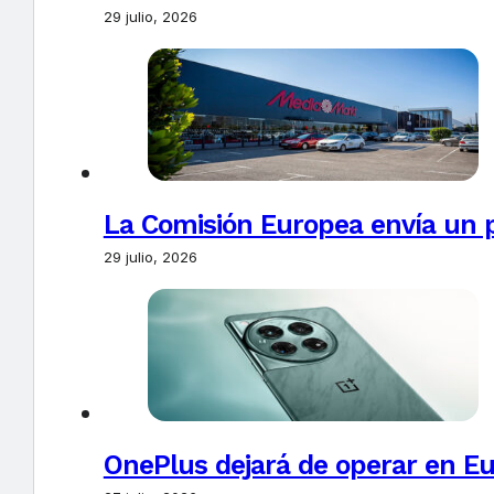
29 julio, 2026
La Comisión Europea envía un 
29 julio, 2026
OnePlus dejará de operar en E