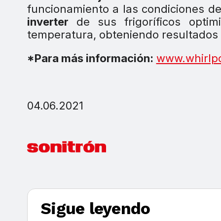
funcionamiento a las condiciones 
inverter
de sus frigoríficos optim
temperatura, obteniendo resultados 
*Para más información:
www.whirlpo
04.06.2021
Sigue leyendo