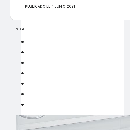
PUBLICADO EL 4 JUNIO, 2021
SHARE