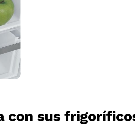
 con sus frigoríficos