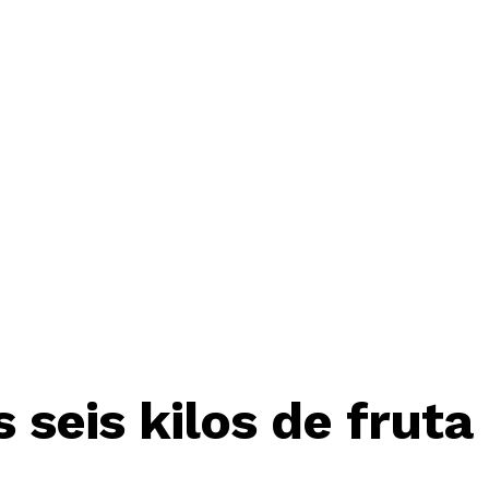
 seis kilos de fruta