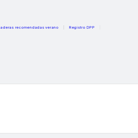
 recomendadas verano
Registro DPP