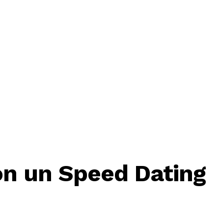
on un Speed Dating