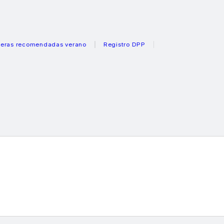
ecomendadas verano
Registro DPP