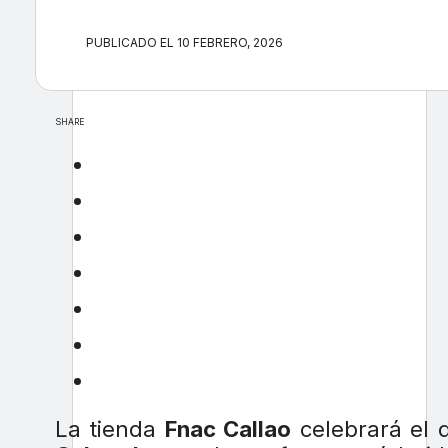
PUBLICADO EL 10 FEBRERO, 2026
SHARE
La tienda
Fnac Callao
celebrará el 