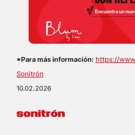
*Para más información:
https://www
Sonitrón
10.02.2026