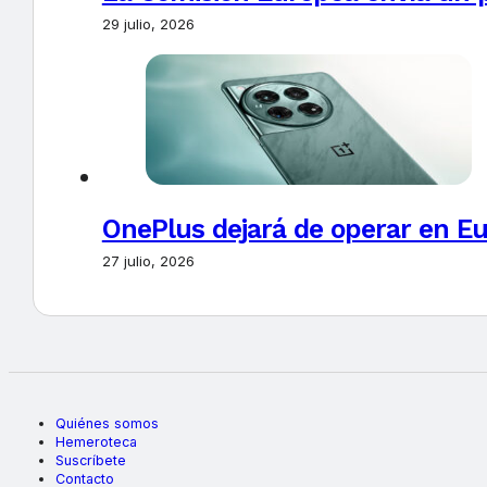
29 julio, 2026
OnePlus dejará de operar en E
27 julio, 2026
Quiénes somos
Hemeroteca
Suscríbete
Contacto