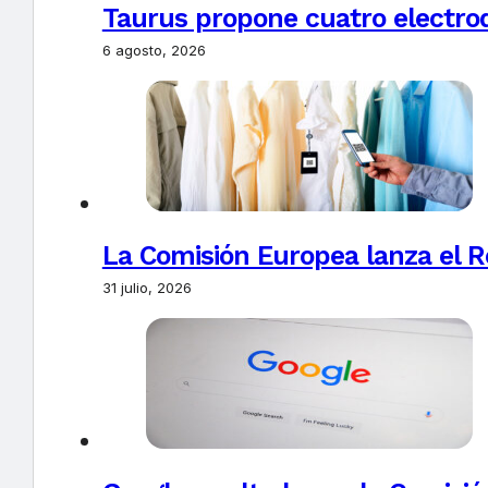
Taurus propone cuatro electro
6 agosto, 2026
La Comisión Europea lanza el Re
31 julio, 2026