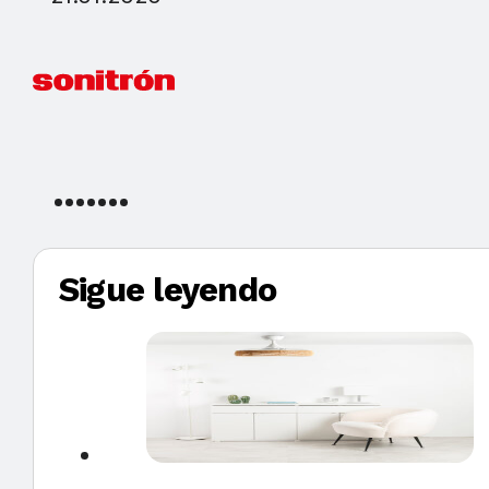
Sigue leyendo