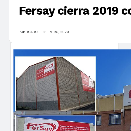
Fersay cierra 2019 c
×
PUBLICADO EL 21 ENERO, 2020