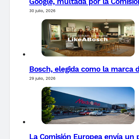
Google, multada por la Comisió
30 julio, 2026
Bosch, elegida como la marca d
29 julio, 2026
La Comisión Europea envía un 