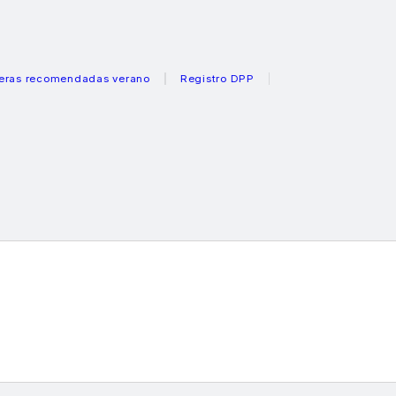
ecomendadas verano
Registro DPP