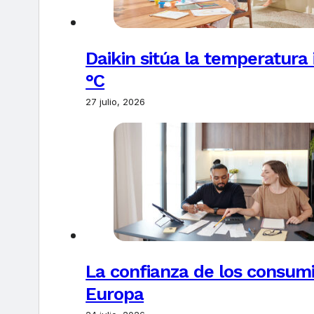
Daikin sitúa la temperatura 
°C
27 julio, 2026
La confianza de los consum
Europa