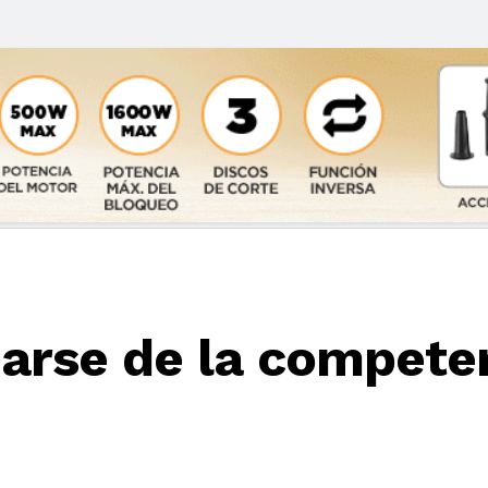
iarse de la compete