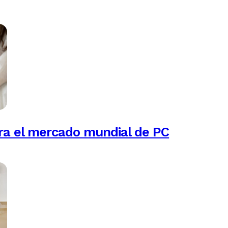
ra el mercado mundial de PC