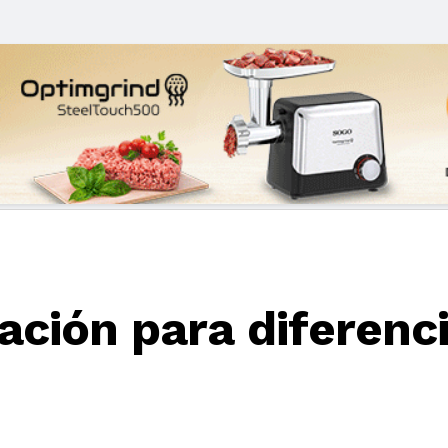
ación para diferenc