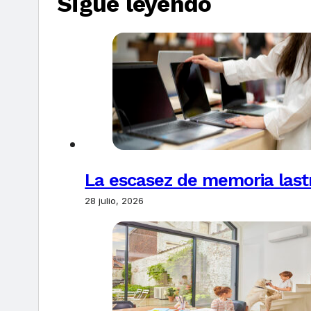
Sigue leyendo
La escasez de memoria last
28 julio, 2026