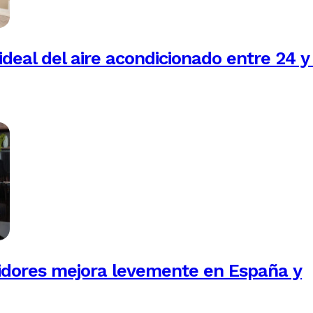
ideal del aire acondicionado entre 24 y
idores mejora levemente en España y