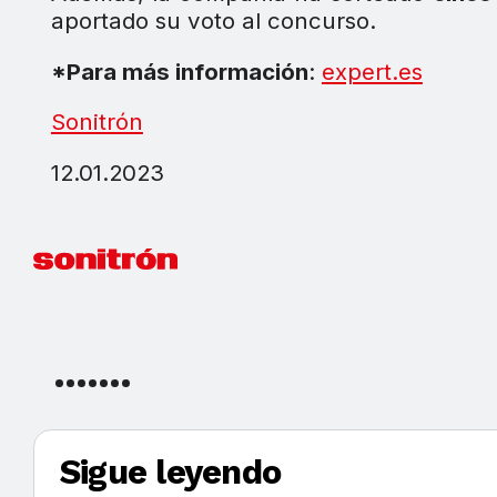
aportado su voto al concurso.
*Para más información
:
expert.es
Sonitrón
12.01.2023
Sigue leyendo