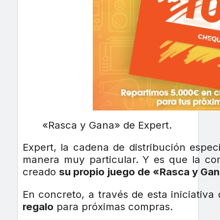
«Rasca y Gana» de Expert.
Expert, la cadena de distribución especi
manera muy particular. Y es que la c
creado
su propio juego de «Rasca y Ga
En concreto, a través de esta iniciativ
regalo
para próximas compras.