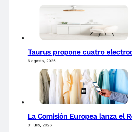
Taurus propone cuatro electro
6 agosto, 2026
La Comisión Europea lanza el Re
31 julio, 2026