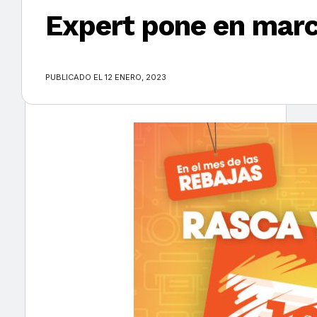
Expert pone en marc
×
PUBLICADO EL 12 ENERO, 2023