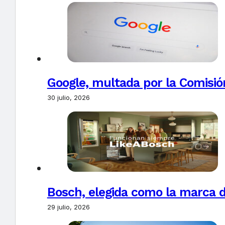
Google, multada por la Comisió
30 julio, 2026
Bosch, elegida como la marca d
29 julio, 2026