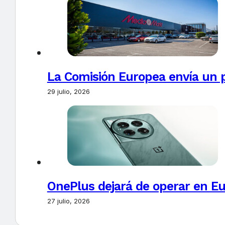
La Comisión Europea envía un 
29 julio, 2026
OnePlus dejará de operar en E
27 julio, 2026