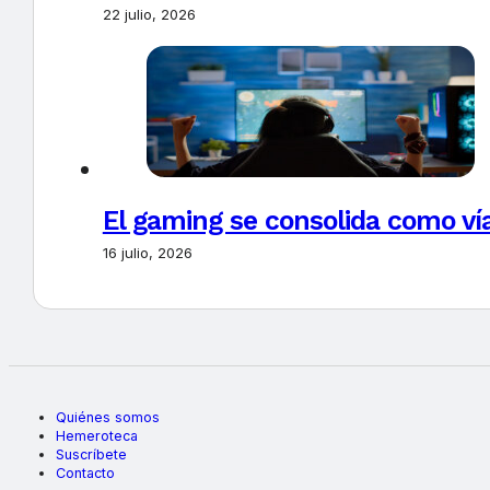
22 julio, 2026
El gaming se consolida como vía
16 julio, 2026
Quiénes somos
Hemeroteca
Suscríbete
Contacto