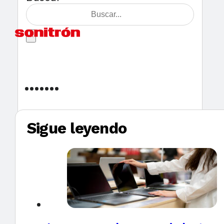
×
Sigue leyendo