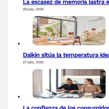
La escasez de memoria lastra 
28 julio, 2026
Daikin sitúa la temperatura ide
27 julio, 2026
La confianza de los consumido