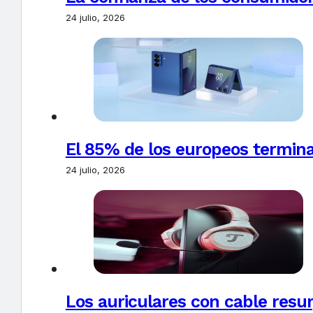
24 julio, 2026
El 85% de los europeos termin
24 julio, 2026
Los auriculares con cable resur